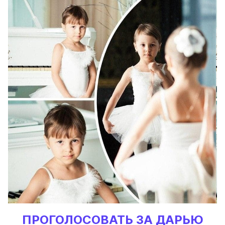
ПРОГОЛОСОВАТЬ ЗА ДАРЬЮ