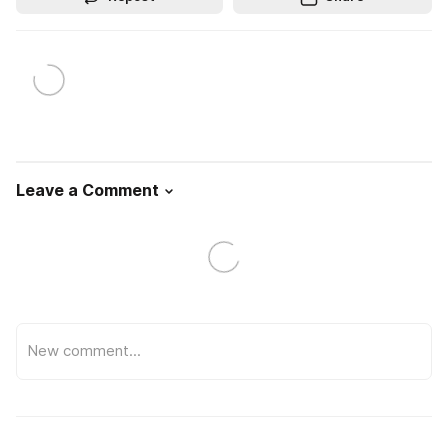
Leave a Comment