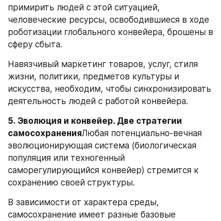
примирить людей с этой ситуацией, 
человеческие ресурсы, освободившиеся в ходе 
роботизации глобального конвейера, брошены в 
сферу сбыта.
Навязчивый маркетинг товаров, услуг, стиля 
жизни, политики, предметов культуры и 
искусства, необходим, чтобы синхронизировать 
деятельность людей с работой конвейера.
5. Эволюция и конвейер. Две стратегии 
самосохранения
Любая потенциально-вечная 
эволюционирующая система (биологическая 
популяция или техногенный 
саморегулирующийся конвейер) стремится к 
сохранению своей структуры.
В зависимости от характера среды, 
самосохранение имеет разные базовые 