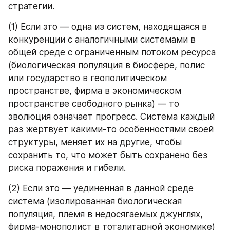
стратегии.
(1) Если это — одна из систем, находящаяся в 
конкуренции с аналогичными системами в 
общей среде с ограниченным потоком ресурса 
(биологическая популяция в биосфере, полис 
или государство в геополитическом 
пространстве, фирма в экономическом 
пространстве свободного рынка) — то 
эволюция означает прогресс. Система каждый 
раз жертвует какими-то особенностями своей 
структуры, меняет их на другие, чтобы 
сохранить то, что может быть сохранено без 
риска поражения и гибели.
(2) Если это — уединенная в данной среде 
система (изолированная биологическая 
популяция, племя в недосягаемых джунглях, 
фирма-монополист в тоталитарной экономике) 