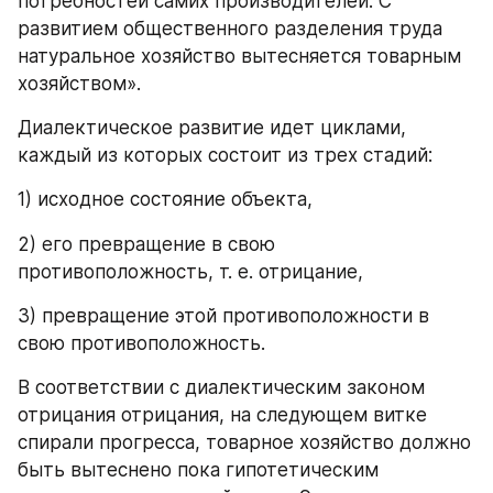
потребностей самих производителей. С 
развитием общественного разделения труда 
натуральное хозяйство вытесняется товарным 
хозяйством».
Диалектическое развитие идет циклами, 
каждый из которых состоит из трех стадий:
1) исходное состояние объекта,
2) его превращение в свою 
противоположность, т. е. отрицание,
3) превращение этой противоположности в 
свою противоположность.
В соответствии с диалектическим законом 
отрицания отрицания, на следующем витке 
спирали прогресса, товарное хозяйство должно 
быть вытеснено пока гипотетическим 