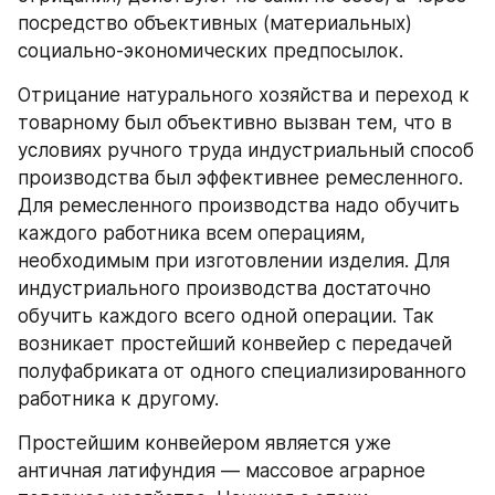
посредство объективных (материальных) 
социально-экономических предпосылок.
Отрицание натурального хозяйства и переход к 
товарному был объективно вызван тем, что в 
условиях ручного труда индустриальный способ 
производства был эффективнее ремесленного. 
Для ремесленного производства надо обучить 
каждого работника всем операциям, 
необходимым при изготовлении изделия. Для 
индустриального производства достаточно 
обучить каждого всего одной операции. Так 
возникает простейший конвейер с передачей 
полуфабриката от одного специализированного 
работника к другому.
Простейшим конвейером является уже 
античная латифундия — массовое аграрное 