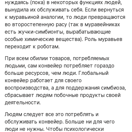
нуждаясь (пока) в некоторых функциях людей, 
вынудила их обслуживать себя. Если вернуться 
к муравьиной аналогии, то люди превращаются 
во второстепенную расу (так в муравейниках 
есть жучки-симбионты, вырабатывающие 
особые химические вещества). Роль муравьев 
переходит к роботам.
При всем обилии товаров, потребляемых 
людьми, сам конвейер потребляет гораздо 
больше ресурсов, чем люди. Глобальный 
конвейер работает для своего 
воспроизводства, а для поддержания симбиоза, 
сбрасывает людям побочные продукты своей 
деятельности.
Людям следует все это потреблять и 
обслуживать конвейер. Больше ни для чего 
люди не нужны. Чтобы психологически 