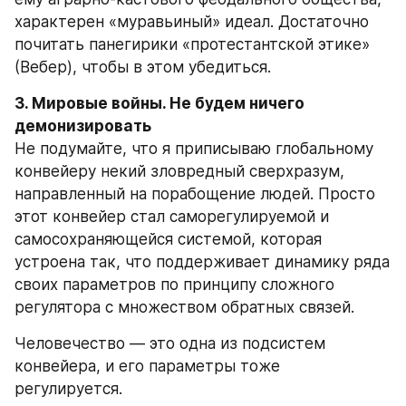
характерен «муравьиный» идеал. Достаточно 
почитать панегирики «протестантской этике» 
(Вебер), чтобы в этом убедиться.
3. Мировые войны. Не будем ничего 
демонизировать
Не подумайте, что я приписываю глобальному 
конвейеру некий зловредный сверхразум, 
направленный на порабощение людей. Просто 
этот конвейер стал саморегулируемой и 
самосохраняющейся системой, которая 
устроена так, что поддерживает динамику ряда 
своих параметров по принципу сложного 
регулятора с множеством обратных связей.
Человечество — это одна из подсистем 
конвейера, и его параметры тоже 
регулируется.