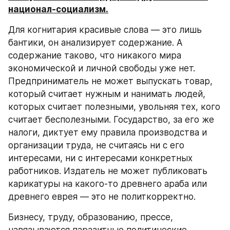
национал-социализм.
Для когнитария красивые слова — это лишь 
бантики, он анализирует содержание. А 
содержание таково, что никакого мира 
экономической и личной свободы уже нет. 
Предприниматель не может выпускать товар, 
который считает нужным и нанимать людей, 
которых считает полезными, увольняя тех, кого 
считает бесполезными. Государство, за его же 
налоги, диктует ему правила производства и 
организации труда, не считаясь ни с его 
интересами, ни с интересами конкретных 
работников. Издатель не может публиковать 
карикатуры на какого-то древнего араба или 
древнего еврея — это не политкорректно.
Бизнесу, труду, образованию, прессе, 
навязываются паразитные политические 