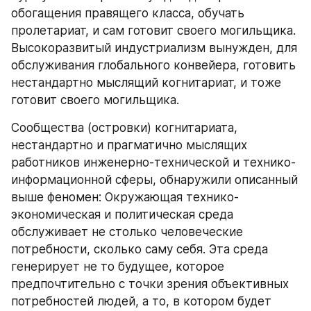
обогащения правящего класса, обучать 
пролетариат, и сам готовит своего могильщика. 
Высокоразвитый индустриализм вынужден, для 
обслуживания глобального конвейера, готовить 
нестандартно мыслящий когнитариат, и тоже 
готовит своего могильщика.
Сообщества (островки) когнитариата, 
нестандартно и прагматично мыслящих 
работников инженерно-технической и технико-
информационной сферы, обнаружили описанный 
выше феномен: Окружающая технико-
экономическая и политическая среда 
обслуживает не столько человеческие 
потребности, сколько саму себя. Эта среда 
генерирует не то будущее, которое 
предпочтительно с точки зрения объективных 
потребностей людей, а то, в котором будет 