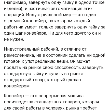
(например, завернуть одну гайку в одной точке 
изделия), и частичная автоматизация этих 
операций. Индустриальный мир — это один 
огромный конвейер, на котором каждый 
работник умеет только завернуть одну гайку за 
один шаг конвейера. Ни для чего другого он и 
не нужен.
Индустриальный рабочий, в отличие от 
ремесленника, не в состоянии сделать ни одной 
готовой к употреблению вещи. Он может 
продать на рынке свою способность завернуть 
стандартную гайку и купить на рынке 
стандартный товар, который сделан 
конвейером.
Конвейер — это непрерывная машина 
производства стандартных товаров, которая 
для своей работы в условиях рынка требует 