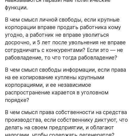
функции.
В чем смысл личной свободы, если крупные 
корпорации вправе продать работника кому 
угодно, а работник не вправе уволиться 
досрочно, и 5 лет после увольнения не вправе 
сотрудничать с конкурентами? Если это — не 
рабовладение, то что тогда рабовладение?
В чем смысл свободы информации, если права 
на ее копирование куплены крупными 
корпорациями, и ее независимое 
распространение карается в уголовном 
порядке?
В чем смысл права собственности на средства 
производства, если собственнику диктуют, что 
делать на своем предприятии, и облагают 
налогами, чтобы содержать дегенератов?