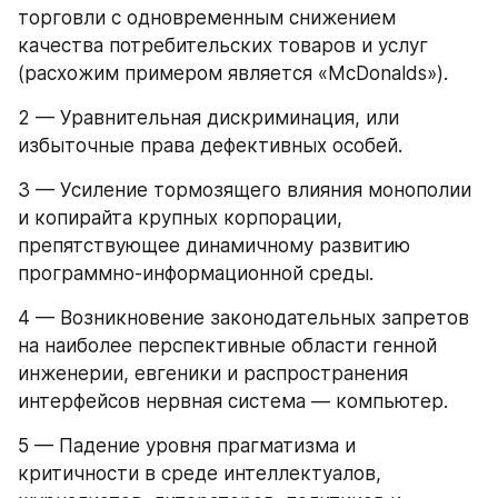
торговли с одновременным снижением 
качества потребительских товаров и услуг 
(расхожим примером является «McDonalds»).
2 — Уравнительная дискриминация, или 
избыточные права дефективных особей.
3 — Усиление тормозящего влияния монополии 
и копирайта крупных корпорации, 
препятствующее динамичному развитию 
программно-информационной среды.
4 — Возникновение законодательных запретов 
на наиболее перспективные области генной 
инженерии, евгеники и распространения 
интерфейсов нервная система — компьютер.
5 — Падение уровня прагматизма и 
критичности в среде интеллектуалов, 