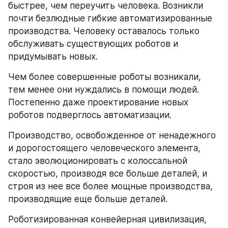
быстрее, чем переучить человека. Возникли 
почти безлюдные гибкие автоматизированные 
производства. Человеку оставалось только 
обслуживать существующих роботов и 
придумывать новых.
Чем более совершенные роботы возникали, 
тем менее они нуждались в помощи людей. 
Постепенно даже проектирование новых 
роботов подверглось автоматизации.
Производство, освобожденное от ненадежного 
и дорогостоящего человеческого элемента, 
стало эволюционировать с колоссальной 
скоростью, производя все больше деталей, и 
строя из нее все более мощные производства, 
производящие еще больше деталей.
Роботизированная конвейерная цивилизация, 