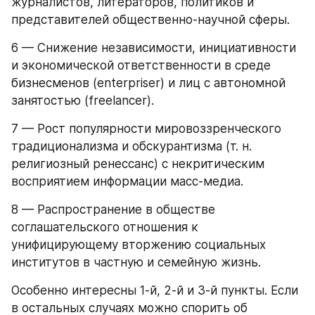
журналистов, литераторов, политиков и 
представителей общественно-научной сферы.
6 — Снижение независимости, инициативности 
и экономической ответственности в среде 
бизнесменов (enterpriser) и лиц с автономной 
занятостью (freelancer).
7 — Рост популярности мировоззренческого 
традиционализма и обскурантизма (т. н. 
религиозный ренессанс) с некритическим 
восприятием информации масс-медиа.
8 — Распространение в обществе 
соглашательского отношения к 
унифицирующему вторжению социальных 
институтов в частную и семейную жизнь.
Особенно интересны 1-й, 2-й и 3-й пункты. Если 
в остальных случаях можно спорить об 