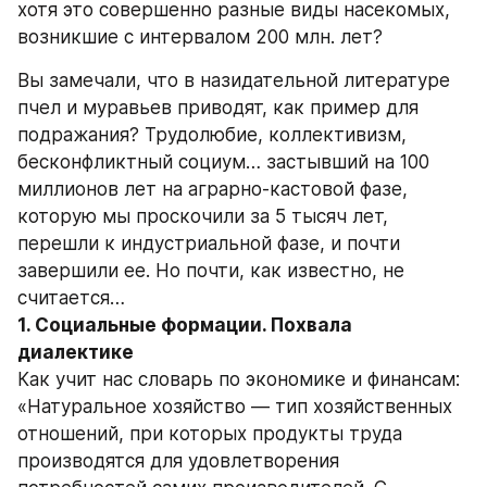
хотя это совершенно разные виды насекомых, 
возникшие с интервалом 200 млн. лет?
Вы замечали, что в назидательной литературе 
пчел и муравьев приводят, как пример для 
подражания? Трудолюбие, коллективизм, 
бесконфликтный социум… застывший на 100 
миллионов лет на аграрно-кастовой фазе, 
которую мы проскочили за 5 тысяч лет, 
перешли к индустриальной фазе, и почти 
завершили ее. Но почти, как известно, не 
считается…
1. Социальные формации. Похвала 
диалектике
Как учит нас словарь по экономике и финансам: 
«Натуральное хозяйство — тип хозяйственных 
отношений, при которых продукты труда 
производятся для удовлетворения 