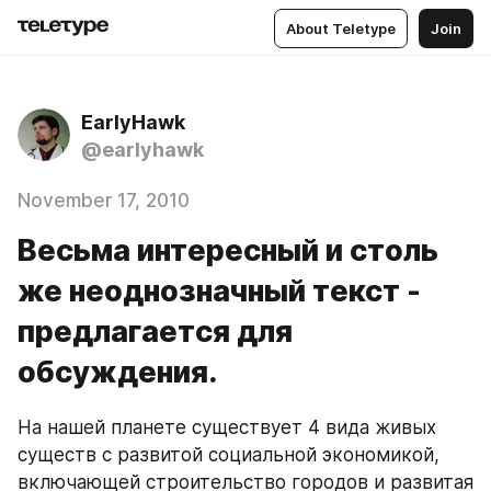
About Teletype
Join
EarlyHawk
@earlyhawk
November 17, 2010
Весьма интересный и столь
же неоднозначный текст -
предлагается для
обсуждения.
На нашей планете существует 4 вида живых 
существ с развитой социальной экономикой, 
включающей строительство городов и развитая 