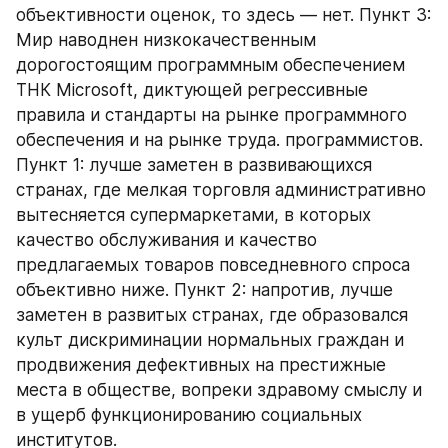
объективности оценок, то здесь — нет. Пункт 3: 
Мир наводнен низкокачественным 
дорогостоящим программным обеспечением 
ТНК Microsoft, диктующей регрессивные 
правила и стандарты на рынке программного 
обеспечения и на рынке труда. программистов. 
Пункт 1: лучше заметен в развивающихся 
странах, где мелкая торговля административно 
вытесняется супермаркетами, в которых 
качество обслуживания и качество 
предлагаемых товаров повседневного спроса 
объективно ниже. Пункт 2: напротив, лучше 
заметен в развитых странах, где образовался 
культ дискриминации нормальных граждан и 
продвижения дефективных на престижные 
места в обществе, вопреки здравому смыслу и 
в ущерб функционированию социальных 
институтов.