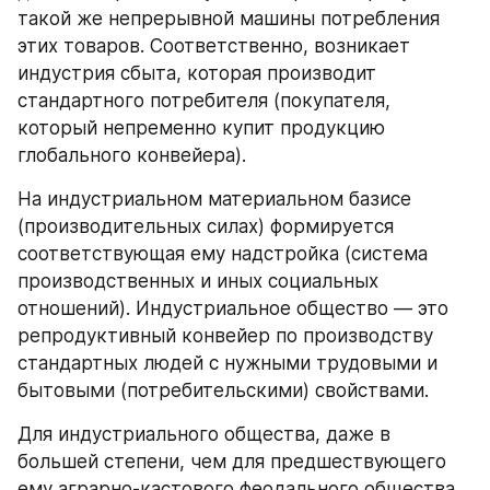
такой же непрерывной машины потребления 
этих товаров. Соответственно, возникает 
индустрия сбыта, которая производит 
стандартного потребителя (покупателя, 
который непременно купит продукцию 
глобального конвейера).
На индустриальном материальном базисе 
(производительных силах) формируется 
соответствующая ему надстройка (система 
производственных и иных социальных 
отношений). Индустриальное общество — это 
репродуктивный конвейер по производству 
стандартных людей с нужными трудовыми и 
бытовыми (потребительскими) свойствами.
Для индустриального общества, даже в 
большей степени, чем для предшествующего 
ему аграрно-кастового феодального общества, 