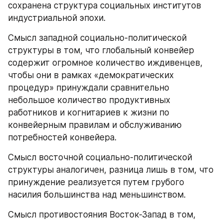
сохранена структура социальных институтов 
индустриальной эпохи.
Смысл западной социально-политической 
структуры в том, что глобальный конвейер 
содержит огромное количество иждивенцев, 
чтобы они в рамках «демократических 
процедур» принуждали сравнительно 
небольшое количество продуктивных 
работников и когнитариев к жизни по 
конвейерным правилам и обслуживанию 
потребностей конвейера.
Смысл восточной социально-политической 
структуры аналогичен, разница лишь в том, что 
принуждение реализуется путем грубого 
насилия большинства над меньшинством.
Смысл противостояния Восток-Запад в том, 