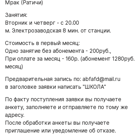
Мрак (Ратичи)
Занятия:
Вторник и четверг - с 20.00
м. Электрозаводская 8 мин. от станции.
Стоимость в первый месяц:
Одно занятие без абонемента - 200руб.,
При оплате за месяц - 160р. (абонемент 1280руб. 
месяц)
Предварительная запись по: abfafd@mail.ru 
в заголовке заявки написать "ШКОЛА" 
По факту поступления заявки вы получаете 
анкету, заполняете и отправляете по тому же 
адресу.
После обработки анкеты вы получаете 
приглашение или уведомление об отказе.