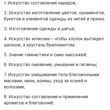
1. Искусство составления нарядов;
2. Искусство изготовления цветов, орнаментов, 
букетов и элементов одежды из нитей и пряжи;
3. Изготовление одежды и шитье;
4. Искусство иллюзии – чтобы хлопок выглядел 
шелком, а хрусталь бриллиантом;
5. Знание гимнастики и само-массажей;
6. Искусство омовения, умывания и гигиены;
7. Искусство умащивания тела благовонными 
маслами, мази, кремы, уход за кожей и 
волосами;
8. Искусство составления и применения 
ароматов и благовоний;