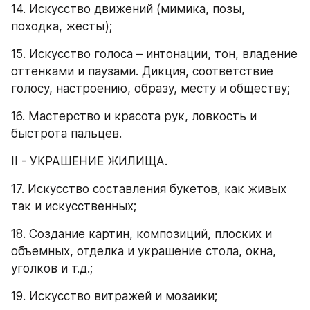
14. Искусство движений (мимика, позы, 
походка, жесты);
15. Искусство голоса – интонации, тон, владение 
оттенками и паузами. Дикция, соответствие 
голосу, настроению, образу, месту и обществу;
16. Мастерство и красота рук, ловкость и 
быстрота пальцев.
II - УКРАШЕНИЕ ЖИЛИЩА.
17. Искусство составления букетов, как живых 
так и искусственных;
18. Создание картин, композиций, плоских и 
объемных, отделка и украшение стола, окна, 
уголков и т.д.;
19. Искусство витражей и мозаики;