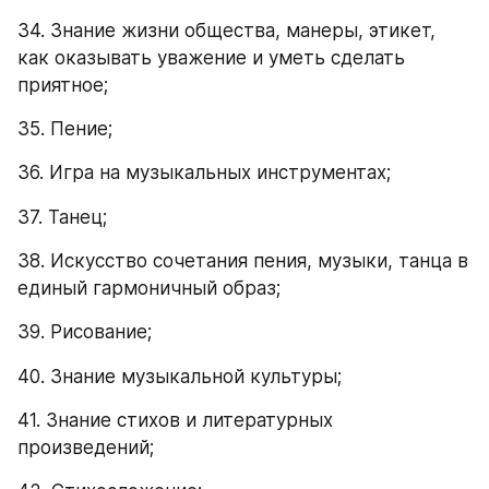
34. Знание жизни общества, манеры, этикет, 
как оказывать уважение и уметь сделать 
приятное;
35. Пение;
36. Игра на музыкальных инструментах;
37. Танец;
38. Искусство сочетания пения, музыки, танца в 
единый гармоничный образ;
39. Рисование;
40. Знание музыкальной культуры;
41. Знание стихов и литературных 
произведений;