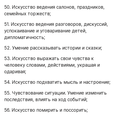
50. Искусство ведения салонов, праздников, 
семейных торжеств;
51. Искусство ведения разговоров, дискуссий, 
успокаивание и уговаривание детей, 
дипломатичность;
52. Умение рассказывать истории и сказки;
53. Искусство выражать свои чувства к 
человеку словами, действиями, украшая и 
одаривая;
54. Искусство подхватить мысль и настроение;
55. Чувствование ситуации. Умение изменить 
последствия, влиять на ход событий;
56. Искусство помирить и поссорить;