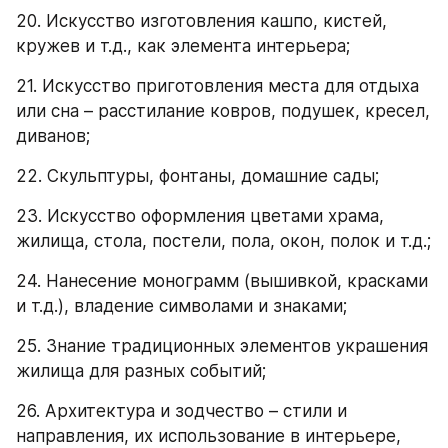
20. Искусство изготовления кашпо, кистей, 
кружев и т.д., как элемента интерьера;
21. Искусство приготовления места для отдыха 
или сна – расстилание ковров, подушек, кресел, 
диванов;
22. Скульптуры, фонтаны, домашние сады;
23. Искусство оформления цветами храма, 
жилища, стола, постели, пола, окон, полок и т.д.;
24. Нанесение монограмм (вышивкой, красками 
и т.д.), владение символами и знаками;
25. Знание традиционных элементов украшения 
жилища для разных событий;
26. Архитектура и зодчество – стили и 
направления, их использование в интерьере, 