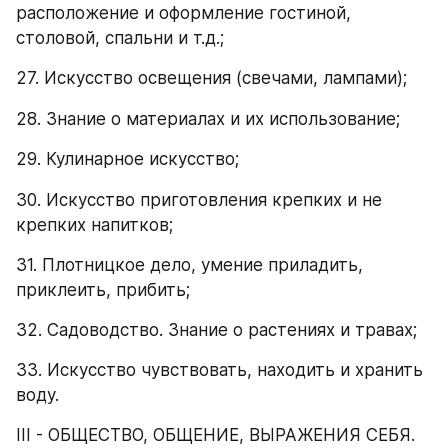
расположение и оформление гостиной, 
столовой, спальни и т.д.;
27. Искусство освещения (свечами, лампами);
28. Знание о материалах и их использование;
29. Кулинарное искусство;
30. Искусство приготовления крепких и не 
крепких напитков;
31. Плотницкое дело, умение приладить, 
приклеить, прибить;
32. Садоводство. Знание о растениях и травах;
33. Искусство чувствовать, находить и хранить 
воду.
III - ОБЩЕСТВО, ОБЩЕНИЕ, ВЫРАЖЕНИЯ СЕБЯ.