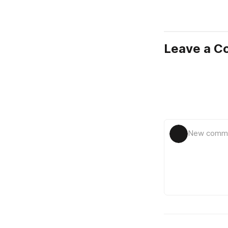
Leave a 