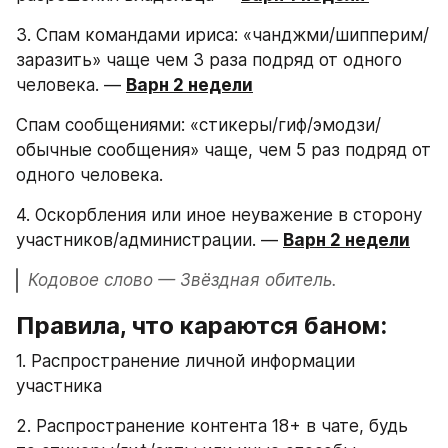
3. Спам командами ириса: «чанджми/шипперим/
заразить» чаще чем 3 раза подряд от одного 
человека. — 
Варн 2 недели
Спам сообщениями: «стикеры/гиф/эмодзи/
обычные сообщения» чаще, чем 5 раз подряд от 
одного человека.
4. Оскорбления или иное неуважение в сторону 
участников/администрации. — 
Варн 2 недели
Кодовое слово — Звёздная обитель.
Правила, что караются баном:
1. Распространение личной информации 
участника
2. Распространение контента 18+ в чате, будь 