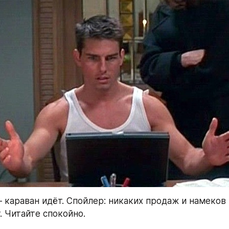
 караван идёт. Спойлер: никаких продаж и намеков н
. Читайте спокойно.