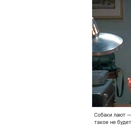
Собаки лают —
такое не будет