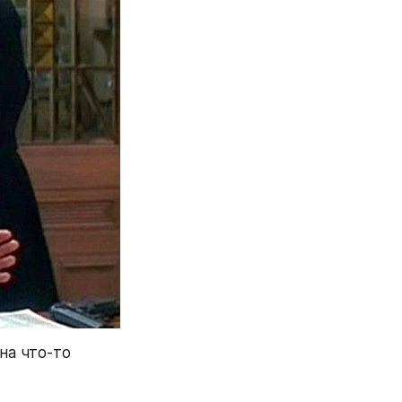
а что-то 