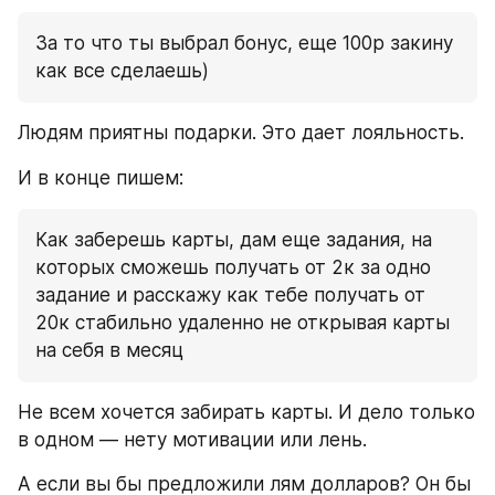
За то что ты выбрал бонус, еще 100р закину 
как все сделаешь)
Людям приятны подарки. Это дает лояльность.
И в конце пишем:
Как заберешь карты, дам еще задания, на 
которых сможешь получать от 2к за одно 
задание и расскажу как тебе получать от 
20к стабильно удаленно не открывая карты 
на себя в месяц
Не всем хочется забирать карты. И дело только 
в одном — нету мотивации или лень.
А если вы бы предложили лям долларов? Он бы 