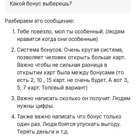
Какой бонус выберешь?
Разбираем это сообщение:
Тебе повезло, мол ты особенный. (людям 
нравится когда они особенные)
Система бонусов. Очень крутая система, 
позволяет человек открыть больше карт. 
Важно чтобы не сильная разница в 
открытии карт была между бонусами (то 
есть 2, 10 , 15 карт. не очень будет. А вот 3, 
5, 7 карт. Топовый вариант)
Важно написать сколько он получит. Людям 
нужны цифры.
Также важно написать что бонус только 
один раз. Люди боятся упускать выгоду. 
Терять деньги и т.д.