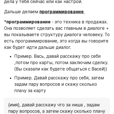
дела у тебя сейчас или как настрой.
Дальше делаем 
программирование 
*
программирование 
- это техника в продажах. 
Она позволяет сделать вас главным в диалоге + 
вы показываете структуру диалога человеку. То 
есть программирование, это когда вы говорите 
как будет идти дальше диалог.
Пример. Вась, давай расскажу про себя 
,потом про карты, потом заключим сделку. 
(Вы сказали как будете общаться с Васей))
Пример. Давай расскажу про себя, затем 
задам пару вопросов и скажу сколько 
плачу за карту
{имя}, давай расскажу что за ниша , задам 
пару вопросов, а затем скажу сколько плачу 