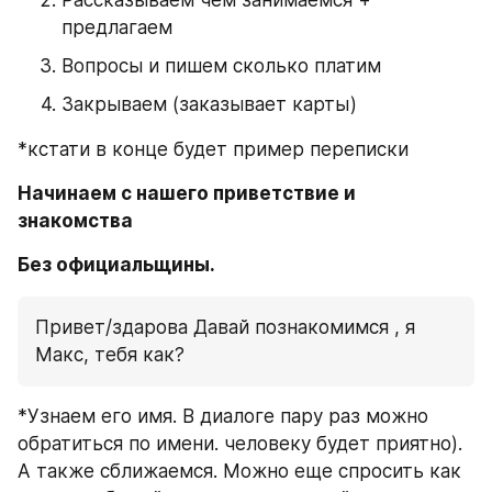
предлагаем
Вопросы и пишем сколько платим
Закрываем (заказывает карты)
*кстати в конце будет пример переписки
Начинаем с нашего приветствие и 
знакомства 
Без официальщины. 
Привет/здарова Давай познакомимся , я 
Макс, тебя как?
*Узнаем его имя. В диалоге пару раз можно 
обратиться по имени. человеку будет приятно). 
А также сближаемся. Можно еще спросить как 