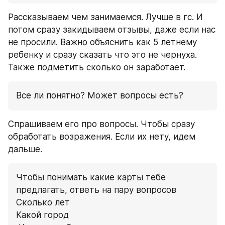
Рассказываем чем занимаемся. Лучше в гс. И 
потом сразу закидываем отзывы, даже если нас 
не просили. Важно объяснить как 5 летнему 
ребенку и сразу сказать что это не чернуха. 
Также подметить сколько он заработает.
Все ли понятно? Может вопросы есть?
Спрашиваем его про вопросы. Чтобы сразу 
обработать возражения. Если их нету, идем 
дальше.
Чтобы понимать какие карты тебе 
предлагать, ответь на пару вопросов
Сколько лет 
Какой город 