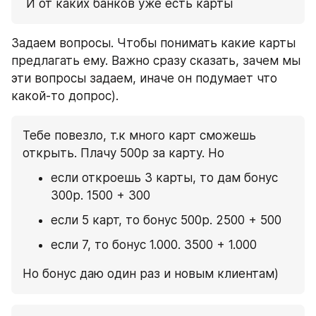
 И от каких банков уже есть карты
Задаем вопросы. Чтобы понимать какие карты 
предлагать ему. Важно сразу сказать, зачем мы 
эти вопросы задаем, иначе он подумает что 
какой-то допрос).
Тебе повезло, т.к много карт сможешь 
открыть. Плачу 500р за карту. Но
если откроешь 3 карты, то дам бонус 
300р. 1500 + 300
если 5 карт, то бонус 500р. 2500 + 500
если 7, то бонус 1.000. 3500 + 1.000
Но бонус даю один раз и новым клиентам)