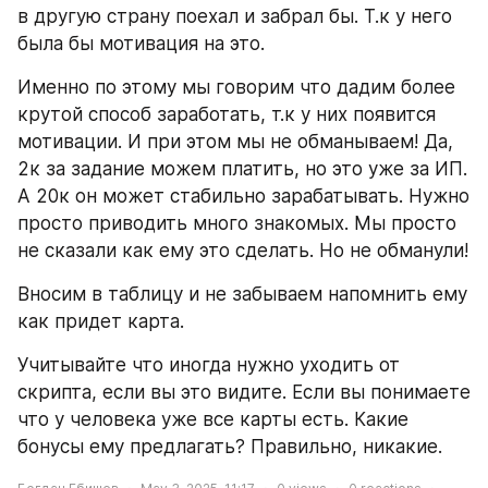
в другую страну поехал и забрал бы. Т.к у него 
была бы мотивация на это.
Именно по этому мы говорим что дадим более 
крутой способ заработать, т.к у них появится 
мотивации. И при этом мы не обманываем! Да, 
2к за задание можем платить, но это уже за ИП. 
А 20к он может стабильно зарабатывать. Нужно 
просто приводить много знакомых. Мы просто 
не сказали как ему это сделать. Но не обманули!
Вносим в таблицу и не забываем напомнить ему 
как придет карта.
Учитывайте что иногда нужно уходить от 
скрипта, если вы это видите. Если вы понимаете 
что у человека уже все карты есть. Какие 
бонусы ему предлагать? Правильно, никакие.