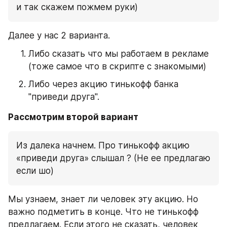
и так скажем пожмем руки)
Далее у нас 2 варианта.
Либо сказать что мы работаем в рекламе 
(тоже самое что в скрипте с знакомыми)
Либо через акцию тинькофф банка 
"приведи друга".
Рассмотрим второй вариант 
Из далека начнем. Про тинькофф акцию 
«приведи друга» слышал ? (Не ее предлагаю 
если шо)
Мы узнаем, знает ли человек эту акцию. Но 
важно подметить в конце. Что не тинькофф 
предлагаем. Если этого не сказать, человек 