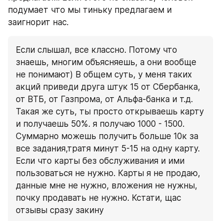
подумает что мы тиньку предлагаем и 
заигнорит нас.
Если слышал, все классно. Потому что 
знаешь, многим объясняешь, а они вообще 
не понимают) В общем суть, у меня таких 
акций приведи друга штук 15 от Сбербанка, 
от ВТБ, от Газпрома, от Альфа-банка и т.д. 
Такая же суть, ты просто открываешь карту 
и получаешь 50%. я получаю 1000 - 1500. 
Суммарно можешь получить больше 10к за 
все задания,тратя минут 5-15 на одну карту. 
Если что карты без обслуживания и ими 
пользоваться не нужно. Карты я не продаю, 
данные мне не нужно, вложения не нужны, 
почку продавать не нужно. Кстати, щас 
отзывы сразу закину