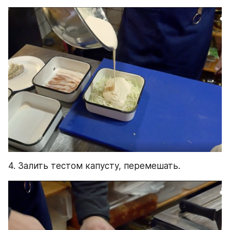
4. Залить тестом капусту, перемешать.