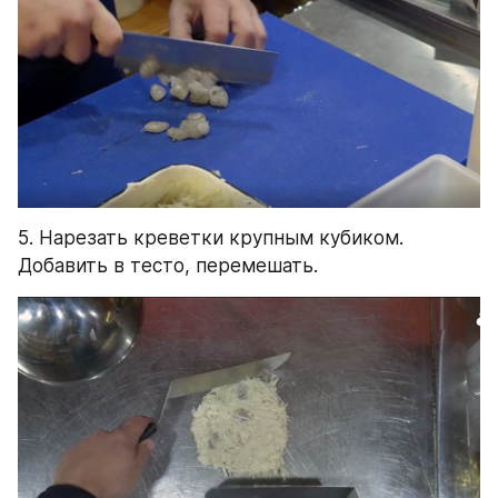
5. Нарезать креветки крупным кубиком. 
Добавить в тесто, перемешать.