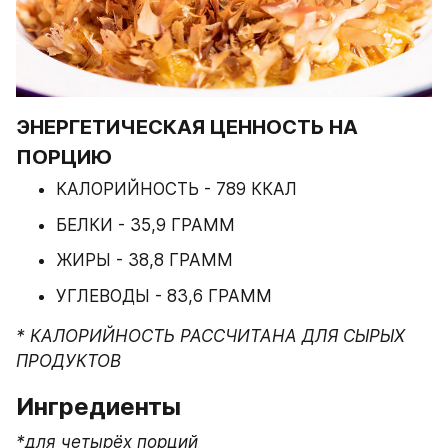
ЭНЕРГЕТИЧЕСКАЯ ЦЕННОСТЬ НА 
ПОРЦИЮ
КАЛОРИЙНОСТЬ - 789 ККАЛ
БЕЛКИ - 35,9 ГРАММ
ЖИРЫ - 38,8 ГРАММ
УГЛЕВОДЫ - 83,6 ГРАММ
* КАЛОРИЙНОСТЬ РАССЧИТАНА ДЛЯ СЫРЫХ 
ПРОДУКТОВ
Ингредиенты
*для четырёх порций