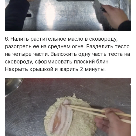
6. Налить растительное масло в сковороду, 
разогреть ее на среднем огне. Разделить тесто 
на четыре части. Выложить одну часть теста на 
сковороду, сформировать плоский блин. 
Накрыть крышкой и жарить 2 минуты.