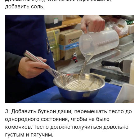
добавить соль.
3. Добавить бульон даши, перемешать тесто до 
однородного состояния, чтобы не было 
комочков. Тесто должно получиться довольно 
густым и тягучим.