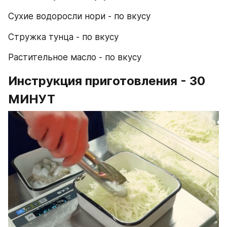
Сухие водоросли нори - по вкусу
Стружка тунца - по вкусу
Растительное масло - по вкусу
Инструкция приготовления - 30 
МИНУТ