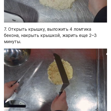
7. Открыть крышку, выложить 4 ломтика 
бекона, накрыть крышкой, жарить еще 2–3 
минуты.