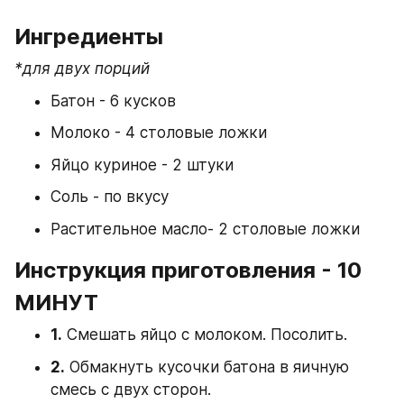
Ингредиенты
*для двух порций
Батон - 6 кусков
Молоко - 4 столовые ложки
Яйцо куриное - 2 штуки
Соль - по вкусу
Растительное масло- 2 столовые ложки
Инструкция приготовления - 10 
МИНУТ
1.
 Смешать яйцо с молоком. Посолить.
2.
 Обмакнуть кусочки батона в яичную 
смесь с двух сторон.