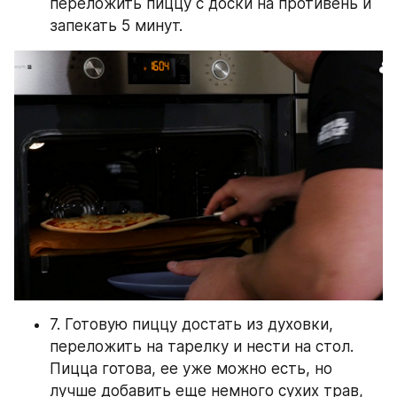
переложить пиццу с доски на противень и 
запекать 5 минут. 
7. Готовую пиццу достать из духовки, 
переложить на тарелку и нести на стол. 
Пицца готова, ее уже можно есть, но 
лучше добавить еще немного сухих трав, 