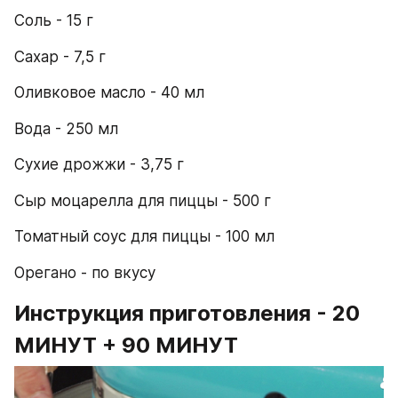
Соль - 15 г
Сахар - 7,5 г
Оливковое масло - 40 мл
Вода - 250 мл
Сухие дрожжи - 3,75 г
Сыр моцарелла для пиццы - 500 г
Томатный соус для пиццы - 100 мл
Орегано - по вкусу
Инструкция приготовления - 20 
МИНУТ + 90 МИНУТ