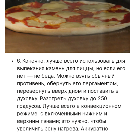
6. Конечно, лучше всего использовать для 
выпекания камень для пиццы, но если его 
нет — не беда. Можно взять обычный 
противень, обернуть его пергаментом, 
перевернуть вверх дном и поставить в 
духовку. Разогреть духовку до 250 
градусов. Лучше всего в конвекционном 
режиме, с включенными нижним и 
верхним тэнами; это нужно, чтобы 
увеличить зону нагрева. Аккуратно 