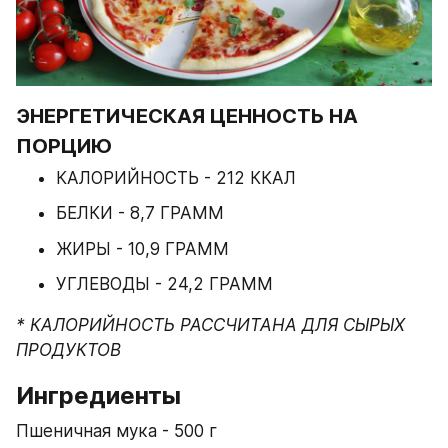
ЭНЕРГЕТИЧЕСКАЯ ЦЕННОСТЬ НА 
ПОРЦИЮ
КАЛОРИЙНОСТЬ - 212 ККАЛ
БЕЛКИ - 8,7 ГРАММ
ЖИРЫ - 10,9 ГРАММ
УГЛЕВОДЫ - 24,2 ГРАММ
* КАЛОРИЙНОСТЬ РАССЧИТАНА ДЛЯ СЫРЫХ 
ПРОДУКТОВ
Ингредиенты
Пшеничная мука - 500 г