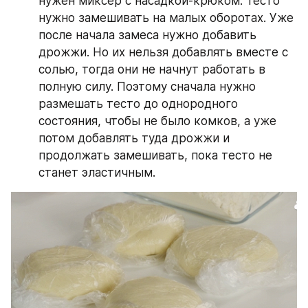
нужен миксер с насадкой-крюком. Тесто 
нужно замешивать на малых оборотах. Уже 
после начала замеса нужно добавить 
дрожжи. Но их нельзя добавлять вместе с 
солью, тогда они не начнут работать в 
полную силу. Поэтому сначала нужно 
размешать тесто до однородного 
состояния, чтобы не было комков, а уже 
потом добавлять туда дрожжи и 
продолжать замешивать, пока тесто не 
станет эластичным.