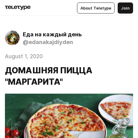
About Teletype
Join
Еда на каждый день
@edanakajdiyden
August 1, 2020
ДОМАШНЯЯ ПИЦЦА
"МАРГАРИТА"