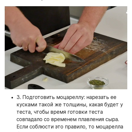
3. Подготовить моцареллу: нарезать ее 
кусками такой же толщины, какая будет у 
теста, чтобы время готовки теста 
совпадало со временем плавления сыра. 
Если соблюсти это правило, то моцарелла 