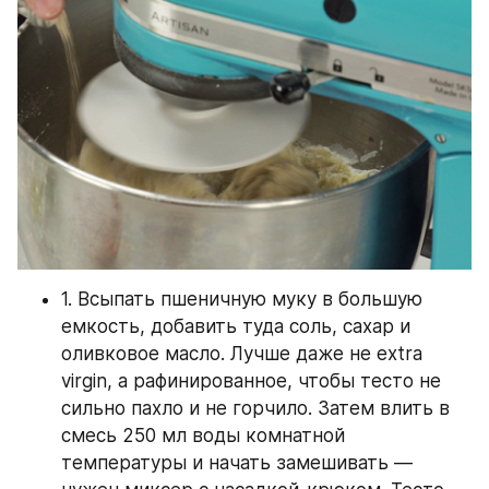
1. Всыпать пшеничную муку в большую 
емкость, добавить туда соль, сахар и 
оливковое масло. Лучше даже не extra 
virgin, а рафинированное, чтобы тесто не 
сильно пахло и не горчило. Затем влить в 
смесь 250 мл воды комнатной 
температуры и начать замешивать — 