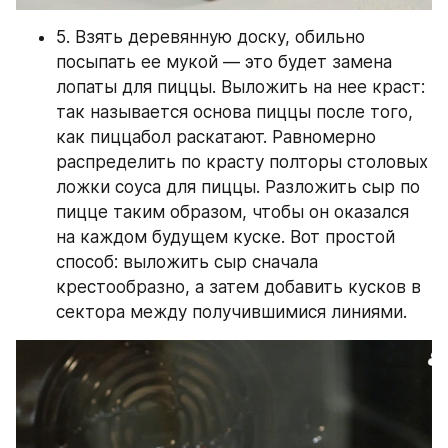
5. Взять деревянную доску, обильно 
посыпать ее мукой — это будет замена 
лопаты для пиццы. Выложить на нее краст: 
так называется основа пиццы после того, 
как пиццабол раскатают. Равномерно 
распределить по красту полторы столовых 
ложки соуса для пиццы. Разложить сыр по 
пицце таким образом, чтобы он оказался 
на каждом будущем куске. Вот простой 
способ: выложить сыр сначала 
крестообразно, а затем добавить кусков в 
сектора между получившимися линиями.