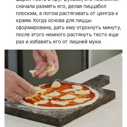
сначала размять его, делая пиццабол 
плоским, а потом растягивать от центра к 
краям. Когда основа для пиццы 
сформирована, дать ему отдохнуть минуту, 
после этого немного растянуть тесто еще 
раз и избавить его от лишней муки.