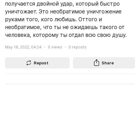
получается двойной удар, который быстро 
уничтожает. Это необратимое уничтожение 
руками того, кого любишь. Оттого и 
необратимое, что ты не ожидаешь такого от 
человека, которому ты отдал всю свою душу.
May 18, 2022, 04:24
0
views
0
reposts
Repost
Share