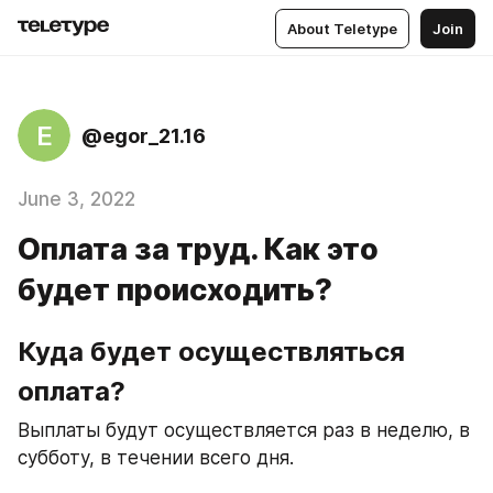
About Teletype
Join
E
@egor_21.16
June 3, 2022
Оплата за труд. Как это
будет происходить?
Куда будет осуществляться 
оплата?
Выплаты будут осуществляется раз в неделю, в 
субботу, в течении всего дня.