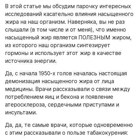
В этой статье мы обсудим парочку интересных 
исследований касательно влияния насыщенного 
жира на наш организм. Наверняка, вы не раз 
слышали (в том числе и от меня), что именно 
насыщенный жир является ПОЛЕЗНЫМ жиром, 
из которого наш организм синтезирует 
гормоны и использует этот жир в качестве 
источника энергии.
Да, с начала 1950-х голов началась настоящая 
демонизация насыщенного жира от лица 
медицины. Врачи рассказывали о связи между 
потреблением яиц и бекона и появление 
атеросклероза, сердечными приступами и 
инсультами.
Да, да, те самые врачи, которые одновременно 
с этим рассказывали о пользе табакокурения: