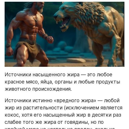
Источники насыщенного жира — это любое 
красное мясо, яйца, органы и любые продукты 
животного происхождения.
Источники истинно «вредного жира» — любой 
жир из растительности (исключением является 
кокос, хотя его насыщенный жир в десятки раз 
слабее того же жира от говядины, но по 