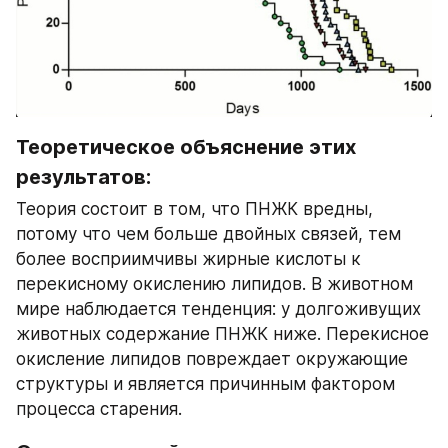
Теоретическое объяснение этих 
результатов:
Теория состоит в том, что ПНЖК вредны, 
потому что чем больше двойных связей, тем 
более восприимчивы жирные кислоты к 
перекисному окислению липидов. В животном 
мире наблюдается тенденция: у долгоживущих 
животных содержание ПНЖК ниже. Перекисное 
окисление липидов повреждает окружающие 
структуры и является причинным фактором 
процесса старения.