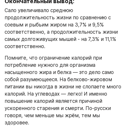
Окончательный вывод:
Сало увеличивало среднюю 
продолжительность жизни по сравнению с 
соевым и рыбьим жиром на 3,7% и 9,5% 
соответственно, а продолжительность жизни 
самых долгоживущих мышей - на 7,3% и 11,1% 
соответственно.
Помните, что ограничение калорий при 
потребление нужного для организма 
насыщенного жира и белка — это дело само 
собой разумеющееся. На белково-жировом 
питании вы никогда в жизни не слопаете много 
калорий. На углеводах — легко! И именно 
повышение калорий является причиной 
ускоренного старения и смерти. По-русски 
говоря, чем меньше мы жрём, тем мы 
здоровее.