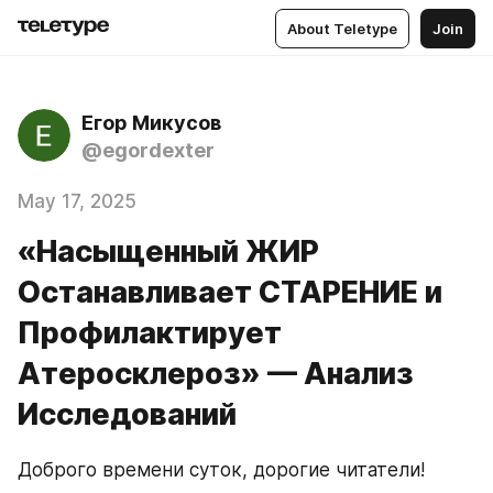
About Teletype
Join
Егор Микусов
@egordexter
May 17, 2025
«Насыщенный ЖИР
Останавливает СТАРЕНИЕ и
Профилактирует
Атеросклероз» — Анализ
Исследований
Доброго времени суток, дорогие читатели!