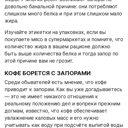
довольно банальной причине: они потребляют 
слишком много белка и при этом слишком мало 
жира.
Изучайте этикетки на упаковках, если вы 
покупаете мясо в супермаркетах и помните, что 
количество жира в вашем рационе должно 
быть выше количества белка и тогда запор по 
этой причине вам не грозит.
КОФЕ БОРЕТСЯ С ЗАПОРАМИ
Среди обывателей есть мнение, что кофе 
приводит к запорам. Как вы уже догадываетесь 
— это не имеет никакого отношения к 
реальному положению дел и вопреки прежним 
догмам, известно, что кофе обеспечивает 
увлажнение каловых масс и его нужно 
учитывать как воду при подсчёте выпитой воды 