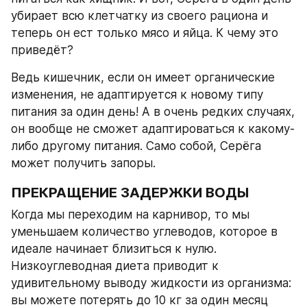
убирает всю клетчатку из своего рациона и 
теперь он ест только мясо и яйца. К чему это 
приведёт?
Ведь кишечник, если он имеет органические 
изменения, не адаптируется к новому типу 
питания за один день! А в очень редких случаях, 
он вообще не сможет адаптироваться к какому-
либо другому питания. Само собой, Серёга 
может получить запоры.
ПРЕКРАЩЕНИЕ ЗАДЕРЖКИ ВОДЫ
Когда мы переходим на карнивор, то мы 
уменьшаем количество углеводов, которое в 
идеале начинает близиться к нулю. 
Низкоуглеводная диета приводит к 
удивительному выводу жидкости из организма: 
вы можете потерять до 10 кг за один месяц 