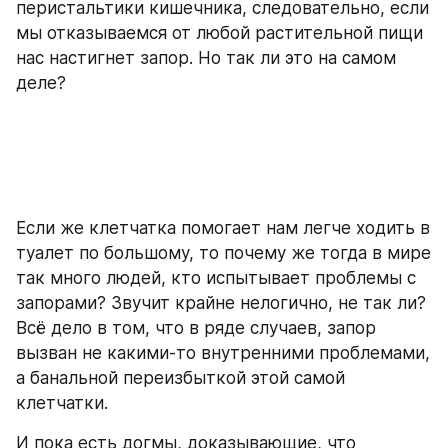
перистальтики кишечника, следовательно, если 
мы отказываемся от любой растительной пищи 
нас настигнет запор. Но так ли это на самом 
деле?
Если же клетчатка помогает нам легче ходить в 
туалет по большому, то почему же тогда в мире 
так много людей, кто испытывает проблемы с 
запорами? Звучит крайне нелогично, не так ли? 
Всё дело в том, что в ряде случаев, запор 
вызван не какими-то внутренними проблемами, 
а банальной переизбыткой этой самой 
клетчатки.
И пока есть догмы, доказывающие, что 