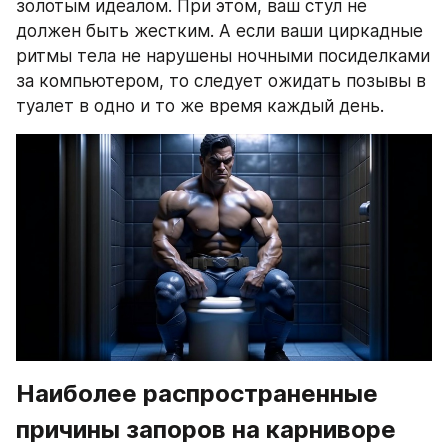
золотым идеалом. При этом, ваш стул не 
должен быть жестким. А если ваши циркадные 
ритмы тела не нарушены ночными посиделками 
за компьютером, то следует ожидать позывы в 
туалет в одно и то же время каждый день.
Наиболее распространенные 
причины запоров на карниворе