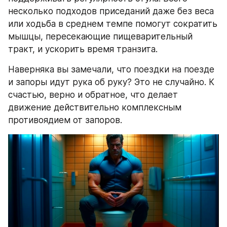
несколько подходов приседаний даже без веса 
или ходьба в среднем темпе помогут сократить 
мышцы, пересекающие пищеварительный 
тракт, и ускорить время транзита.
Наверняка вы замечали, что поездки на поезде 
и запоры идут рука об руку? Это не случайно. К 
счастью, верно и обратное, что делает 
движение действительно комплексным 
противоядием от запоров.