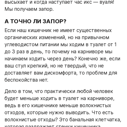
высыхает и когда наступает час икс — вуаля! 
Мы получаем запор.
А ТОЧНО ЛИ ЗАПОР?
Если наш кишечник не имеет существенных 
органических изменений, но на привычном 
углеводистом питании мы ходим в туалет от 1 
до 3 раз в день, то почему на карниворе мы 
начинаем ходить через день? Конечно же, если 
ваш стул крепкий, но не твердый, что не 
доставляет вам дискомфорта, то проблем для 
беспокойства нет.
Дело в том, что практически любой человек 
будет меньше ходить в туалет на карниворе, 
ведь в его кишечнике меньше волокнистых 
отходов, которые нужно выводить. Что есть 
волокнистые отходы? Это банальная клетчатка, 
которая раздражает стенки кишечника, 