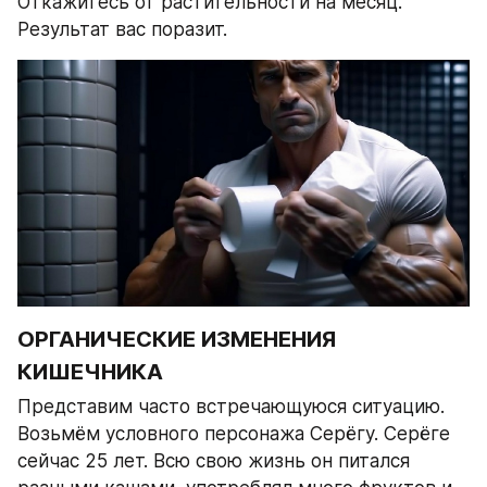
Откажитесь от растительности на месяц. 
Результат вас поразит.
ОРГАНИЧЕСКИЕ ИЗМЕНЕНИЯ 
КИШЕЧНИКА
Представим часто встречающуюся ситуацию. 
Возьмём условного персонажа Серёгу. Серёге 
сейчас 25 лет. Всю свою жизнь он питался 