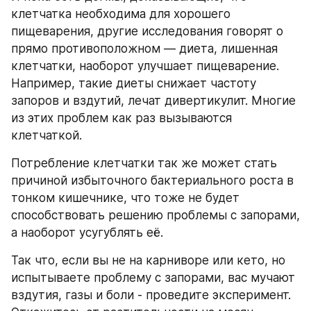
клетчатка необходима для хорошего 
пищеварения, другие исследования говорят о 
прямо противоположном — диета, лишенная 
клетчатки, наоборот улучшает пищеварение. 
Например, такие диеты снижает частоту 
запоров и вздутий, лечат дивертикулит. Многие 
из этих проблем как раз вызываются 
клетчаткой.
Потребление клетчатки так же может стать 
причиной избыточного бактериального роста в 
тонком кишечнике, что тоже не будет 
способствовать решению проблемы с запорами, 
а наоборот усугублять её.
Так что, если вы не на карниворе или кето, но 
испытываете проблему с запорами, вас мучают 
вздутия, газы и боли - проведите эксперимент. 