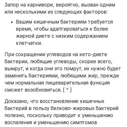
Запор на карниворе, вероятно, вызван одним 
или несколькими из следующих факторов:
Вашим кишечным бактериям требуется 
время, чтобы адаптироваться к более 
жирной диете с низким содержанием 
клетчатки.
При сокращении углеводов на кето-диете 
бактерии, любящие углеводы, скорее всего, 
вымрут, и когда они это помрут, их нужно будет 
заменить бактериями, любящими жир, прежде 
чем нормальная пищеварительная функция 
сможет возобновиться. [ 
*
 ]
Доказано, что восстановление кишечных 
бактерий в пользу белково-жировых бактерий 
полезно, поскольку приводит к уменьшению 
воспаления и уменьшению симптомов 