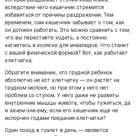
вследствии чего кишечник стремится 
избавиться от причины раздражения. Тем 
временем, сам кишечник забывает о том, как 
он должен работать. Это можно сравнить с тем, 
что вы перестаёте ходить, а постоянно 
катаетесь в коляске для инвалидов. Что станет 
с вашей физической формой? Вот, как работает 
клетчатка.
Обратите внимание, что грудной ребенок 
абсолютно не ест клетчатку — он растёт на 
грудном молоке, но при этом у него нет 
проблем со стулом. У него даже не развиты 
внутренние мышцы живота, чтобы тужиться, да 
и зачем они ему, если его кишечник еще не 
испорчен годами поедания клетчатки?
Один поход в туалет в день — является 