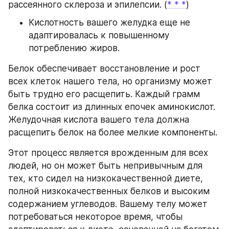
рассеянного склероза и эпилепсии. (
* 
* 
*
)
Кислотность вашего желудка еще не 
адаптировалась к повышенному 
потреблению жиров.
Белок обеспечивает восстановление и рост 
всех клеток нашего тела, но организму может 
быть трудно его расщепить. Каждый грамм 
белка состоит из длинных епочек аминокислот. 
Желудочная кислота вашего тела должна 
расщепить белок на более мелкие компоненты.
Этот процесс является врожденным для всех 
людей, но он может быть непривычным для 
тех, кто сидел на низкокачественной диете, 
полной низкокачественных белков и высоким 
содержанием углеводов. Вашему телу может 
потребоваться некоторое время, чтобы 