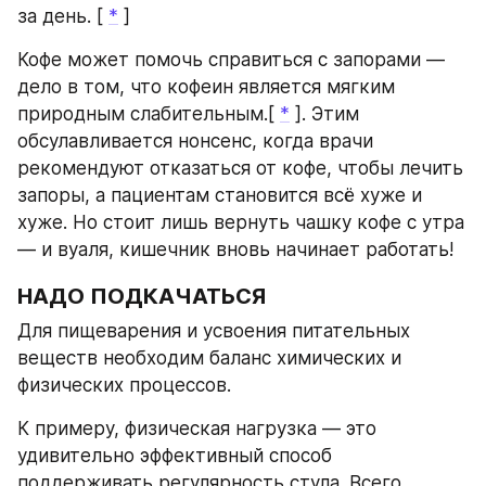
за день. [ 
*
 ]
Кофе может помочь справиться с запорами — 
дело в том, что кофеин является мягким 
природным слабительным.[ 
*
 ]. Этим 
обсулавливается нонсенс, когда врачи 
рекомендуют отказаться от кофе, чтобы лечить 
запоры, а пациентам становится всё хуже и 
хуже. Но стоит лишь вернуть чашку кофе с утра 
— и вуаля, кишечник вновь начинает работать!
НАДО ПОДКАЧАТЬСЯ
Для пищеварения и усвоения питательных 
веществ необходим баланс химических и 
физических процессов.
К примеру, физическая нагрузка — это 
удивительно эффективный способ 
поддерживать регулярность стула. Всего 