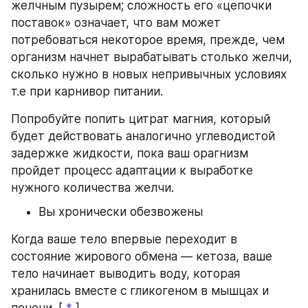
желчным пузырем; сложность его «цепочки 
поставок» означает, что вам может 
потребоваться некоторое время, прежде, чем 
организм начнет вырабатывать столько желчи, 
сколько нужно в новых непривычных условиях 
т.е при карнивор питании.
Попробуйте попить цитрат магния, который 
будет действовать аналогично углеводистой 
задержке жидкости, пока ваш орагнизм 
пройдет процесс адаптации к выработке 
нужного количества желчи.
Вы хронически обезвожены
Когда ваше тело впервые переходит в 
состояние жирового обмена — кетоза, ваше 
тело начинает выводить воду, которая 
хранилась вместе с гликогеном в мышцах и 