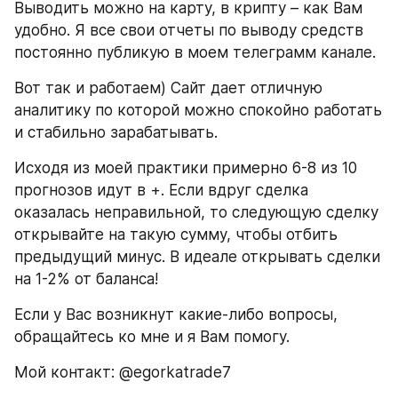
Выводить можно на карту, в крипту – как Вам 
удобно. Я все свои отчеты по выводу средств 
постоянно публикую в моем телеграмм канале.
Вот так и работаем) Сайт дает отличную 
аналитику по которой можно спокойно работать 
и стабильно зарабатывать.
Исходя из моей практики примерно 6-8 из 10 
прогнозов идут в +. Если вдруг сделка 
оказалась неправильной, то следующую сделку 
открывайте на такую ​​сумму, чтобы отбить 
предыдущий минус. В идеале открывать сделки 
на 1-2% от баланса!
Если у Вас возникнут какие-либо вопросы, 
обращайтесь ко мне и я Вам помогу.
Мой контакт: @egorkatrade7