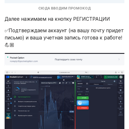
СЮДА ВВОДИМ ПРОМОКОД
Далее нажимаем на кнопку РЕГИСТРАЦИИ
✅Подтверждаем аккаунт (на вашу почту придет 
письмо) и ваша учетная запись готова к работе!
💪🏼