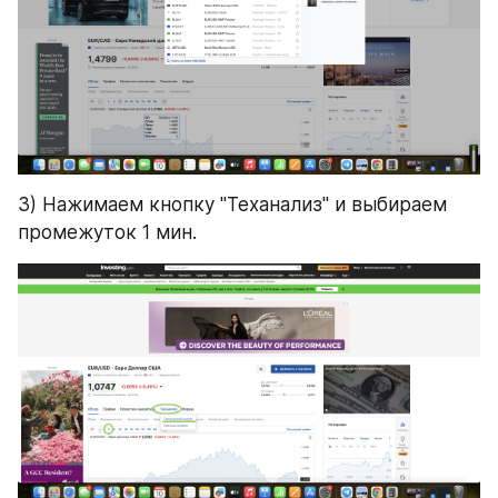
3) Нажимаем кнопку "Теханализ" и выбираем 
промежуток 1 мин.