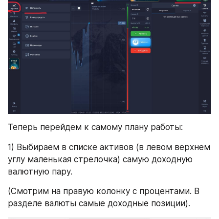
Теперь перейдем к самому плану работы:
1) Выбираем в списке активов (в левом верхнем 
углу маленькая стрелочка) самую доходную 
валютную пару.
(Смотрим на правую колонку с процентами. В 
разделе валюты самые доходные позиции).