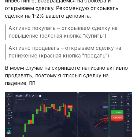
инвестинге, возвращаемся на брокера и 
открываем сделку. Рекомендую открывать 
сделки на 1-2% вашего депозита.
Активно покупать – открываем сделку на 
повышение (зеленая кнопка "купить")
Активно продавать – открываем сделку на 
понижение (красная кнопка "продать")
В моем случае на скриншоте написано активно 
продавать, поэтому я открыл сделку на 
падение. 👇🏼