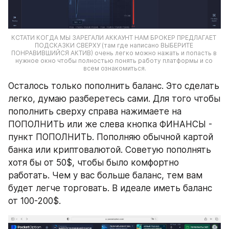
КСТАТИ КОГДА МЫ ЗАРЕГАЛИ АККАУНТ НАМ БРОКЕР ПРЕДЛАГАЕТ 
ПОДСКАЗКИ СВЕРХУ (там где написано ВЫБЕРИТЕ 
ПОНРАВИВШИЙСЯ АКТИВ) очень легко можно нажать и попасть в 
нужное окно чтобы полностью понять работу платформы и со 
всем ознакомиться.
Осталось только пополнить баланс. Это сделать 
легко, думаю разберетесь сами. Для того чтобы 
пополнить сверху справа нажимаете на 
ПОПОЛНИТЬ или же слева кнопка ФИНАНСЫ - 
пункт ПОПОЛНИТЬ. Пополняю обычной картой 
банка или криптовалютой. Советую пополнять 
хотя бы от 50$, чтобы было комфортно 
работать. Чем у вас больше баланс, тем вам 
будет легче торговать. В идеале иметь баланс 
от 100-200$.