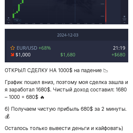
ОТКРЫЛ СДЕЛКУ НА 1000$ на падение 📉
График пошел вниз, поэтому моя сделка зашла и 
я заработал 1680$. Чистый доход составил: 1680 
– 1000 = 680$ 🔥
6) Получаем чистую прибыль 680$ за 2 минуты.
💰
Осталось только вывести деньги и кайфовать) 