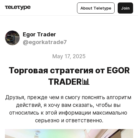
About Teletype
Join
Egor Trader ️
@egorkatrade7
May 17, 2025
Торговая стратегия от EGOR
TRADER📊
Друзья, прежде чем я смогу пояснять алгоритм 
действий, я хочу вам сказать, чтобы вы 
относились к этой информации максимально 
серьезно и ответственно.