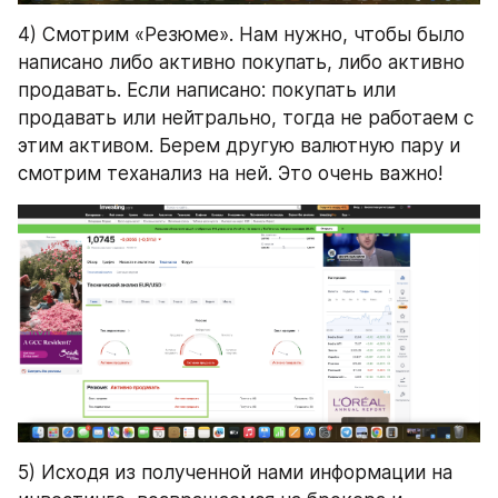
4) Смотрим «Резюме». Нам нужно, чтобы было 
написано либо активно покупать, либо активно 
продавать. Если написано: покупать или 
продавать или нейтрально, тогда не работаем с 
этим активом. Берем другую валютную пару и 
смотрим теханализ на ней. Это очень важно!
5) Исходя из полученной нами информации на 