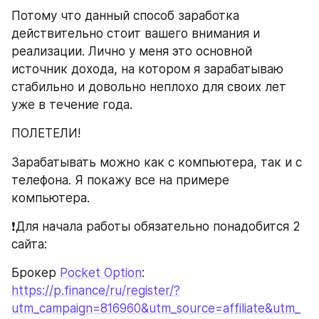
Потому что данный способ заработка 
действительно стоит вашего внимания и 
реализации. Лично у меня это основной 
источник дохода, на котором я зарабатываю 
стабильно и довольно неплохо для своих лет 
уже в течение года.
ПОЛЕТЕЛИ!
Зарабатывать можно как с компьютера, так и с 
телефона. Я покажу все на примере 
компьютера.
❗️Для начала работы обязательно понадобится 2 
сайта:
Брокер 
Pocket Option
: 
https://p.finance/ru/register/?
utm_campaign=816960&utm_source=affiliate&utm_