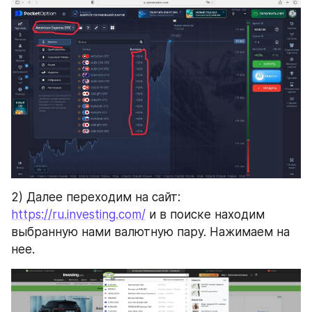
2) Далее переходим на сайт: 
https://ru.investing.com/
 и в поиске находим 
выбранную нами валютную пару. Нажимаем на 
нее.