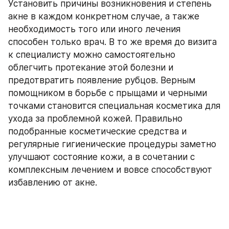
Установить причины возникновения и степень 
акне в каждом конкретном случае, а также 
необходимость того или иного лечения 
способен только врач. В то же время до визита 
к специалисту можно самостоятельно 
облегчить протекание этой болезни и 
предотвратить появление рубцов. Верным 
помощником в борьбе с прыщами и черными 
точками становится специальная косметика для 
ухода за проблемной кожей. Правильно 
подобранные косметические средства и 
регулярные гигиенические процедуры заметно 
улучшают состояние кожи, а в сочетании с 
комплексным лечением и вовсе способствуют 
избавлению от акне. 