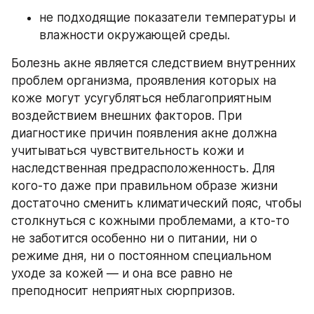
не подходящие показатели температуры и 
влажности окружающей среды.
Болезнь акне является следствием внутренних 
проблем организма, проявления которых на 
коже могут усугубляться неблагоприятным 
воздействием внешних факторов. При 
диагностике причин появления акне должна 
учитываться чувствительность кожи и 
наследственная предрасположенность. Для 
кого-то даже при правильном образе жизни 
достаточно сменить климатический пояс, чтобы 
столкнуться с кожными проблемами, а кто-то 
не заботится особенно ни о питании, ни о 
режиме дня, ни о постоянном специальном 
уходе за кожей — и она все равно не 
преподносит неприятных сюрпризов.