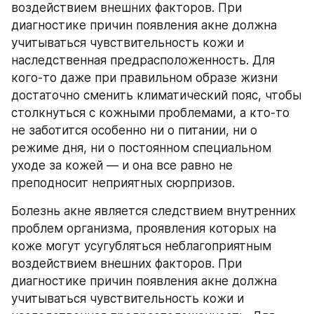
воздействием внешних факторов. При 
диагностике причин появления акне должна 
учитываться чувствительность кожи и 
наследственная предрасположенность. Для 
кого-то даже при правильном образе жизни 
достаточно сменить климатический пояс, чтобы 
столкнуться с кожными проблемами, а кто-то 
не заботится особенно ни о питании, ни о 
режиме дня, ни о постоянном специальном 
уходе за кожей — и она все равно не 
преподносит неприятных сюрпризов.
Болезнь акне является следствием внутренних 
проблем организма, проявления которых на 
коже могут усугубляться неблагоприятным 
воздействием внешних факторов. При 
диагностике причин появления акне должна 
учитываться чувствительность кожи и 