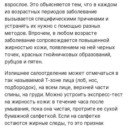
взрослое. Это объясняется тем, что в каждом 
из возрастных периодов заболевание 
вызывается специфическими причинами и 
устранять их нужно с помощью разных 
методов. Впрочем, в любом возрасте 
заболевание сопровождается повышенной 
жирностью кожи, появлением на ней черных 
точек, красных гнойничковых образований, 
рубцов и пятен.
Излишнее салоотделение может отмечаться в 
так называемой Т-зоне лица (лоб, нос, 
подбородок), на всем лице, верхней части 
спины, на груди. Можно устроить экспресс-тест 
на жирность кожи: в течение часа после 
умывания, пока она чистая, протрите ее сухой 
бумажной салфеткой. Если на салфетке 
остаются жирные следы, то это признак 