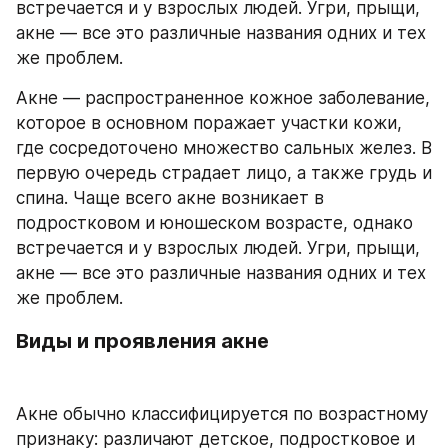
встречается и у взрослых людей. Угри, прыщи, 
акне — все это различные названия одних и тех 
же проблем. 
Акне — распространенное кожное заболевание, 
которое в основном поражает участки кожи, 
где сосредоточено множество сальных желез. В 
первую очередь страдает лицо, а также грудь и 
спина. Чаще всего акне возникает в 
подростковом и юношеском возрасте, однако 
встречается и у взрослых людей. Угри, прыщи, 
акне — все это различные названия одних и тех 
же проблем.
Виды и проявления акне
Акне обычно классифицируется по возрастному 
признаку: различают детское, подростковое и 