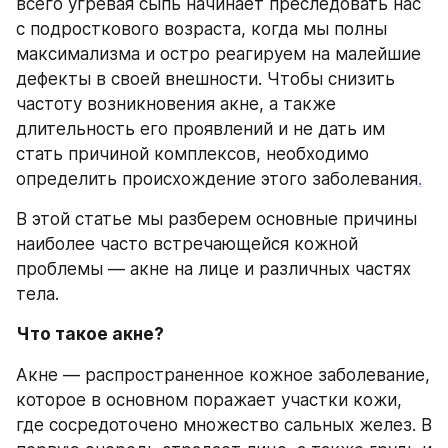
всего угревая сыпь начинает преследовать нас 
с подросткового возраста, когда мы полны 
максимализма и остро реагируем на малейшие 
дефекты в своей внешности. Чтобы снизить 
частоту возникновения акне, а также 
длительность его проявлений и не дать им 
стать причиной комплексов, необходимо 
определить происхождение этого заболевания
.
В этой статье мы разберем основные причины 
наиболее часто встречающейся кожной 
проблемы — акне на лице и различных частях 
тела. 
Что такое акне?
Акне — распространенное кожное заболевание, 
которое в основном поражает участки кожи, 
где сосредоточено множество сальных желез. В 