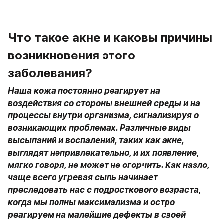
Что такое акне и каковы причины 
возникновения этого 
заболевания?
Наша кожа постоянно реагирует на 
воздействия со стороны внешней среды и на 
процессы внутри организма, сигнализируя о 
возникающих проблемах. Различные виды 
высыпаний и воспалений, таких как акне, 
выглядят непривлекательно, и их появление, 
мягко говоря, не может не огорчить. Как назло, 
чаще всего угревая сыпь начинает 
преследовать нас с подросткового возраста, 
когда мы полны максимализма и остро 
реагируем на малейшие дефекты в своей 