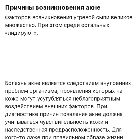
Причины возникновения акне
Факторов возникновения угревой сыпи великое 
множество. При этом среди остальных 
«лидируют»:
Болезнь акне является следствием внутренних 
проблем организма, проявления которых на 
коже могут усугубляться неблагоприятным 
воздействием внешних факторов. При 
диагностике причин появления акне должна 
учитываться чувствительность кожи и 
наследственная предрасположенность. Для 
кого-то даже при правильном образе жизни 