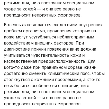
режиме дня, ни о постоянном специальном 
уходе за кожей — и она все равно не 
преподносит неприятных сюрпризов.
Болезнь акне является следствием внутренних 
проблем организма, проявления которых на 
коже могут усугубляться неблагоприятным 
воздействием внешних факторов. При 
диагностике причин появления акне должна 
учитываться чувствительность кожи и 
наследственная предрасположенность. Для 
кого-то даже при правильном образе жизни 
достаточно сменить климатический пояс, чтобы 
столкнуться с кожными проблемами, а кто-то 
не заботится особенно ни о питании, ни о 
режиме дня, ни о постоянном специальном 
уходе за кожей — и она все равно не 
преподносит неприятных сюрпризов.