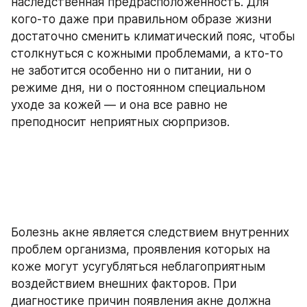
наследственная предрасположенность. Для 
кого-то даже при правильном образе жизни 
достаточно сменить климатический пояс, чтобы 
столкнуться с кожными проблемами, а кто-то 
не заботится особенно ни о питании, ни о 
режиме дня, ни о постоянном специальном 
уходе за кожей — и она все равно не 
преподносит неприятных сюрпризов.
Болезнь акне является следствием внутренних 
проблем организма, проявления которых на 
коже могут усугубляться неблагоприятным 
воздействием внешних факторов. При 
диагностике причин появления акне должна 