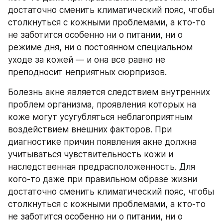
достаточно сменить климатический пояс, чтобы 
столкнуться с кожными проблемами, а кто-то 
не заботится особенно ни о питании, ни о 
режиме дня, ни о постоянном специальном 
уходе за кожей — и она все равно не 
преподносит неприятных сюрпризов.
Болезнь акне является следствием внутренних 
проблем организма, проявления которых на 
коже могут усугубляться неблагоприятным 
воздействием внешних факторов. При 
диагностике причин появления акне должна 
учитываться чувствительность кожи и 
наследственная предрасположенность. Для 
кого-то даже при правильном образе жизни 
достаточно сменить климатический пояс, чтобы 
столкнуться с кожными проблемами, а кто-то 
не заботится особенно ни о питании, ни о 