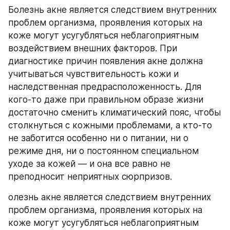
Болезнь акне является следствием внутренних 
проблем организма, проявления которых на 
коже могут усугубляться неблагоприятным 
воздействием внешних факторов. При 
диагностике причин появления акне должна 
учитываться чувствительность кожи и 
наследственная предрасположенность. Для 
кого-то даже при правильном образе жизни 
достаточно сменить климатический пояс, чтобы 
столкнуться с кожными проблемами, а кто-то 
не заботится особенно ни о питании, ни о 
режиме дня, ни о постоянном специальном 
уходе за кожей — и она все равно не 
преподносит неприятных сюрпризов.
олезнь акне является следствием внутренних 
проблем организма, проявления которых на 
коже могут усугубляться неблагоприятным 