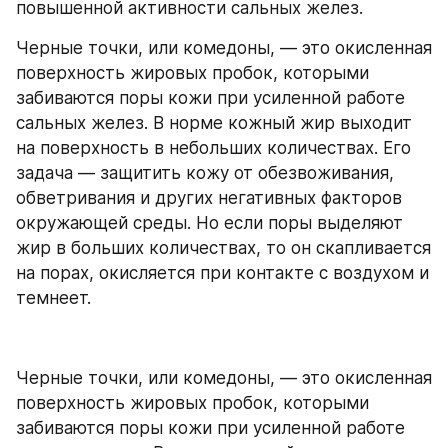
повышенной активности сальных желез.
Черные точки, или комедоны, — это окисленная 
поверхность жировых пробок, которыми 
забиваются поры кожи при усиленной работе 
сальных желез. В норме кожный жир выходит 
на поверхность в небольших количествах. Его 
задача — защитить кожу от обезвоживания, 
обветривания и других негативных факторов 
окружающей среды. Но если поры выделяют 
жир в больших количествах, то он скапливается 
на порах, окисляется при контакте с воздухом и 
темнеет.
Черные точки, или комедоны, — это окисленная 
поверхность жировых пробок, которыми 
забиваются поры кожи при усиленной работе 