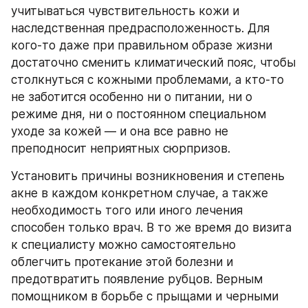
учитываться чувствительность кожи и 
наследственная предрасположенность. Для 
кого-то даже при правильном образе жизни 
достаточно сменить климатический пояс, чтобы 
столкнуться с кожными проблемами, а кто-то 
не заботится особенно ни о питании, ни о 
режиме дня, ни о постоянном специальном 
уходе за кожей — и она все равно не 
преподносит неприятных сюрпризов.
Установить причины возникновения и степень 
акне в каждом конкретном случае, а также 
необходимость того или иного лечения 
способен только врач. В то же время до визита 
к специалисту можно самостоятельно 
облегчить протекание этой болезни и 
предотвратить появление рубцов. Верным 
помощником в борьбе с прыщами и черными 