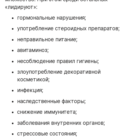
«лидируют»:
гормональные нарушения;
употребление стероидных препаратов;
неправильное питание;
авитаминоз;
несоблюдение правил гигиены;
злоупотребление декоративной 
косметикой;
инфекция;
наследственные факторы;
снижение иммунитета;
заболевания внутренних органов;
стрессовые состояния;