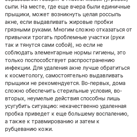
сыпи. На месте, где еще вчера были единичные 
прыщики, может возникнуть целая россыпь 
акне, если выдавливать жировые пробки 
грязными руками. Многим сложно отказаться от 
привычки трогать проблемные участки (руки 
так и тянутся сами собой), но если не 
соблюдать элементарные нормы гигиены, это 
только поспособствует распространению 
инфекции. Для удаления акне лучше обратиться 
к косметологу, самостоятельно выдавливать 
прыщики не рекомендуется. Во-первых, дома 
сложно обеспечить стерильные условия, во-
вторых, неумелые действия способны лишь 
усугубить ситуацию: некачественно удаленная 
пробка приведет к еще большему воспалению, 
а также к травмированию и затем к 
рубцеванию кожи.