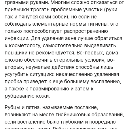
грязными руками. Многим сложно отказаться от 
привычки трогать проблемные участки (руки 
так и тянутся сами собой), но если не 
соблюдать элементарные нормы гигиены, это 
только поспособствует распространению 
инфекции. Для удаления акне лучше обратиться 
к косметологу, самостоятельно выдавливать 
прыщики не рекомендуется. Во-первых, дома 
сложно обеспечить стерильные условия, во-
вторых, неумелые действия способны лишь 
усугубить ситуацию: некачественно удаленная 
пробка приведет к еще большему воспалению, 
а также к травмированию и затем к 
рубцеванию кожи.
Рубцы и пятна, называемые постакне, 
возникают на месте гнойничковых образований, 
если воспаление было глубоким и повредило 