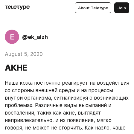
About Teletype
Join
E
@ek_alzh
August 5, 2020
АКНЕ
Наша кожа постоянно реагирует на воздействия 
со стороны внешней среды и на процессы 
внутри организма, сигнализируя о возникающих 
проблемах. Различные виды высыпаний и 
воспалений, таких как акне, выглядят 
непривлекательно, и их появление, мягко 
говоря, не может не огорчить. Как назло, чаще 