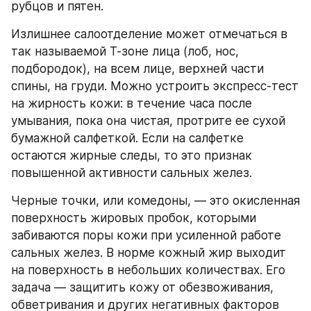
рубцов и пятен.
Излишнее салоотделение может отмечаться в 
так называемой Т-зоне лица (лоб, нос, 
подбородок), на всем лице, верхней части 
спины, на груди. Можно устроить экспресс-тест 
на жирность кожи: в течение часа после 
умывания, пока она чистая, протрите ее сухой 
бумажной салфеткой. Если на салфетке 
остаются жирные следы, то это признак 
повышенной активности сальных желез.
Черные точки, или комедоны, — это окисленная 
поверхность жировых пробок, которыми 
забиваются поры кожи при усиленной работе 
сальных желез. В норме кожный жир выходит 
на поверхность в небольших количествах. Его 
задача — защитить кожу от обезвоживания, 
обветривания и других негативных факторов 