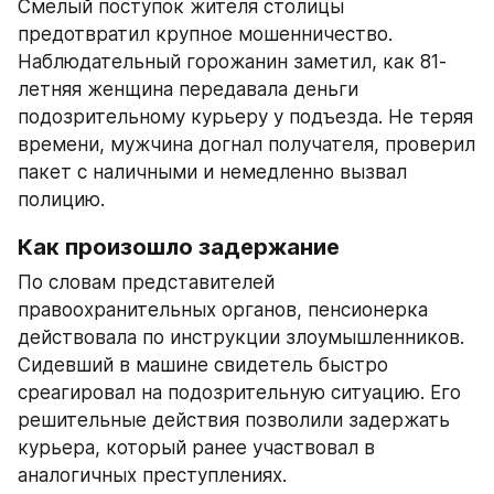
Смелый поступок жителя столицы 
предотвратил крупное мошенничество. 
Наблюдательный горожанин заметил, как 81-
летняя женщина передавала деньги 
подозрительному курьеру у подъезда. Не теряя 
времени, мужчина догнал получателя, проверил 
пакет с наличными и немедленно вызвал 
полицию.
Как произошло задержание
По словам представителей 
правоохранительных органов, пенсионерка 
действовала по инструкции злоумышленников. 
Сидевший в машине свидетель быстро 
среагировал на подозрительную ситуацию. Его 
решительные действия позволили задержать 
курьера, который ранее участвовал в 
аналогичных преступлениях.