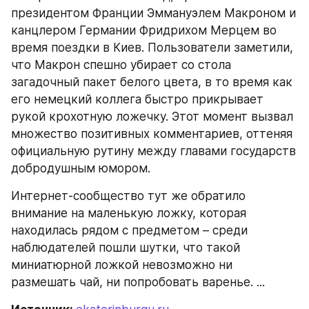
президентом Франции Эммануэлем Макроном и 
канцлером Германии Фридрихом Мерцем во 
время поездки в Киев. Пользователи заметили, 
что Макрон спешно убирает со стола 
загадочный пакет белого цвета, в то время как 
его немецкий коллега быстро прикрывает 
рукой крохотную ложечку. Этот момент вызвал 
множество позитивных комментариев, оттеняя 
официальную рутину между главами государств 
добродушным юмором.
Интернет-сообщество тут же обратило 
внимание на маленькую ложку, которая 
находилась рядом с предметом – среди 
наблюдателей пошли шутки, что такой 
миниатюрной ложкой невозможно ни 
размешать чай, ни попробовать варенье. ...