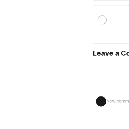
Leave a 