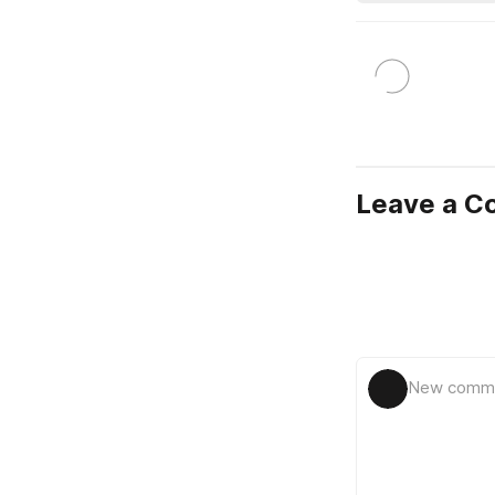
Leave a 