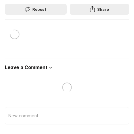
Repost
Share
Leave a Comment