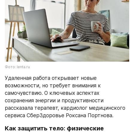
Фото: lenta.ru
Удаленная работа открывает новые 
возможности, но требует внимания к 
самочувствию. О ключевых аспектах 
сохранения энергии и продуктивности 
рассказала терапевт, кардиолог медицинского 
сервиса СберЗдоровье Роксана Портнова.
Как защитить тело: физические 