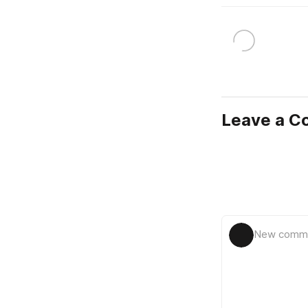
Leave a 