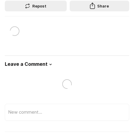
Repost
Share
Leave a Comment