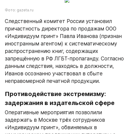
Фото: gazeta.ru
Следственный комитет России установил 
причастность директора по продажам ООО 
«Индивидуум принт» Павла Иванова (признан 
иностранным агентом) к систематическому 
распространению книг, содержащих 
запрещённую в РФ ЛГБТ-пропаганду. Согласно 
данным следствия, находясь в должности, 
Иванов осознанно участвовал в сбыте 
неправомерной печатной продукции.
Противодействие экстремизму: 
задержания в издательской сфере
Оперативные мероприятия позволили 
задержать в Москве трёх сотрудников 
«Индивидуум принт», обвиняемых в 