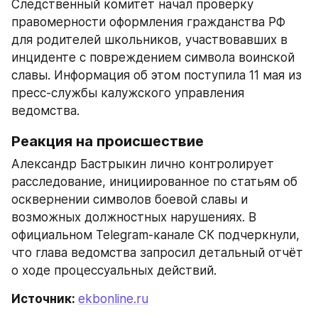
Следственный комитет начал проверку 
правомерности оформления гражданства РФ 
для родителей школьников, участвовавших в 
инциденте с повреждением символа воинской 
славы. Информация об этом поступила 11 мая из 
пресс-службы калужского управления 
ведомства.
Реакция на происшествие
Александр Бастрыкин лично контролирует 
расследование, инициированное по статьям об 
осквернении символов боевой славы и 
возможных должностных нарушениях. В 
официальном Telegram-канале СК подчеркнули, 
что глава ведомства запросил детальный отчёт 
о ходе процессуальных действий.
Источник: 
ekbonline.ru