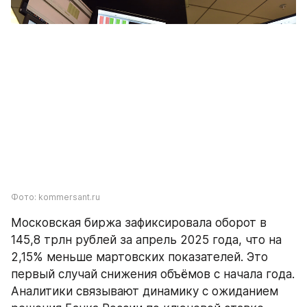
Фото: kommersant.ru
Московская биржа зафиксировала оборот в 
145,8 трлн рублей за апрель 2025 года, что на 
2,15% меньше мартовских показателей. Это 
первый случай снижения объёмов с начала года. 
Аналитики связывают динамику с ожиданием 