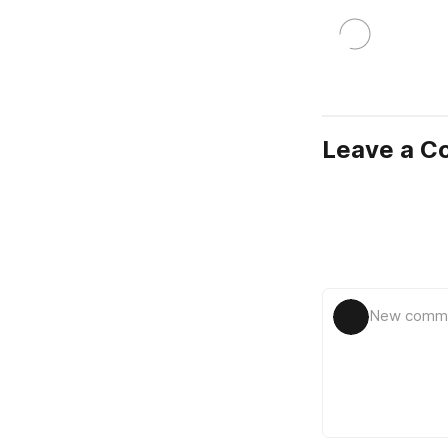
Leave a 