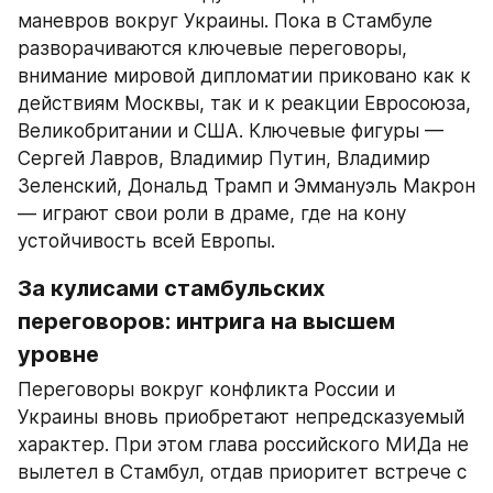
маневров вокруг Украины. Пока в Стамбуле 
разворачиваются ключевые переговоры, 
внимание мировой дипломатии приковано как к 
действиям Москвы, так и к реакции Евросоюза, 
Великобритании и США. Ключевые фигуры — 
Сергей Лавров, Владимир Путин, Владимир 
Зеленский, Дональд Трамп и Эммануэль Макрон 
— играют свои роли в драме, где на кону 
устойчивость всей Европы.
За кулисами стамбульских 
переговоров: интрига на высшем 
уровне
Переговоры вокруг конфликта России и 
Украины вновь приобретают непредсказуемый 
характер. При этом глава российского МИДа не 
вылетел в Стамбул, отдав приоритет встрече с 