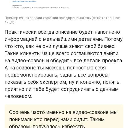
Пример из категории хороший предприниматель (ответственное 
лицо)
Практически всегда описание будет наполнено 
информацией с мельчайшими деталями. Потому 
что кто, как не они лучше знают свой бизнес! 
Такие клиенты чаще всего соглашаются выйти 
на видео-созвон и обсудить все детали проекта. 
А на созвоне ты можешь полностью себя 
продемонстрировать, задать все вопросы, 
показать себя экспертом, ну и конечно, понять, 
приятно ли тебе будет сотрудничать с данным 
человеком. 
Ооочень часто именно на видео-созвоне мы 
понимали кто перед нами сидит. Таким 
образом, получалось избежать 