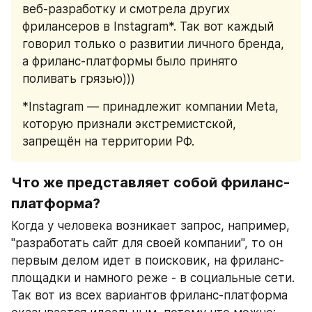
веб-разработку и смотрела других 
фрилансеров в Instagram*. Так вот каждый 
говорил только о развитии личного бренда, 
а фриланс-платформы было принято 
поливать грязью))) 
*Instagram — принадлежит компании Meta, 
которую признали экстремистской, 
запрещён на территории РФ.
Что же представляет собой фриланс-
платформа? 
Когда у человека возникает запрос, например, 
"разработать сайт для своей компании", то он 
первым делом идет в поисковик, на фриланс-
площадки и намного реже - в социальные сети. 
Так вот из всех вариантов фриланс-платформа 