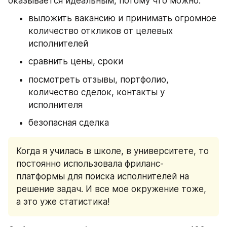
оказывается идеальным, потому что можно:
выложить вакансию и принимать огромное 
количество откликов от целевых 
исполнителей
сравнить цены, сроки
посмотреть отзывы, портфолио, 
количество сделок, контакты у 
исполнителя
безопасная сделка
Когда я училась в школе, в университете, то 
постоянно использовала фриланс-
платформы для поиска исполнителей на 
решение задач. И все мое окружение тоже, 
а это уже статистика!