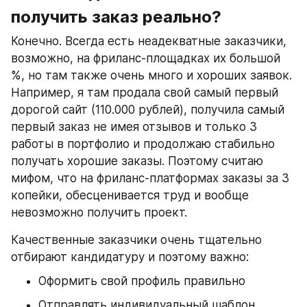
получить заказ реально?
Конечно. Всегда есть неадекватные заказчики, 
возможно, на фриланс-площадках их большой 
%, но там также очень много и хороших заявок. 
Например, я там продала свой самый первый 
дорогой сайт (110.000 рублей), получила самый 
первый заказ не имея отзывов и только 3 
работы в портфолио и продолжаю стабильно 
получать хорошие заказы. Поэтому считаю 
мифом, что на фриланс-платформах заказы за 3 
копейки, обесценивается труд и вообще 
невозможно получить проект. 
Качественные заказчики очень тщательно 
отбирают кандидатуру и поэтому важно:
Оформить свой профиль правильно
Отправлять индивидуальный шаблон 