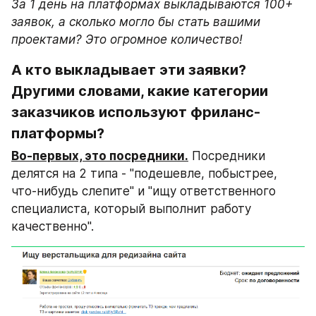
За 1 день на платформах выкладываются 100+ 
заявок, а сколько могло бы стать вашими 
проектами? Это огромное количество!
А кто выкладывает эти заявки? 
Другими словами, какие категории 
заказчиков используют фриланс-
платформы?
Во-первых, это посредники.
 Посредники 
делятся на 2 типа - "подешевле, побыстрее, 
что-нибудь слепите" и "ищу ответственного 
специалиста, который выполнит работу 
качественно".