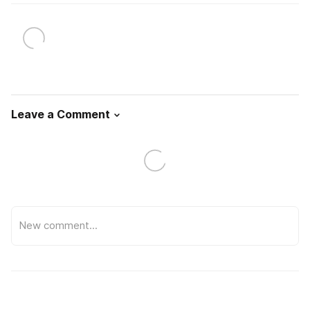
Leave a Comment