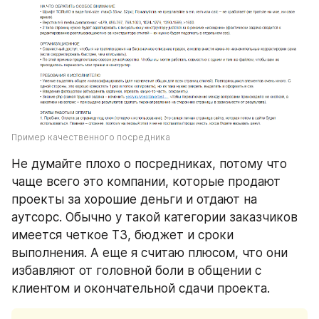
Пример качественного посредника
Не думайте плохо о посредниках, потому что 
чаще всего это компании, которые продают 
проекты за хорошие деньги и отдают на 
аутсорс. Обычно у такой категории заказчиков 
имеется четкое ТЗ, бюджет и сроки 
выполнения. А еще я считаю плюсом, что они 
избавляют от головной боли в общении с 
клиентом и окончательной сдачи проекта.