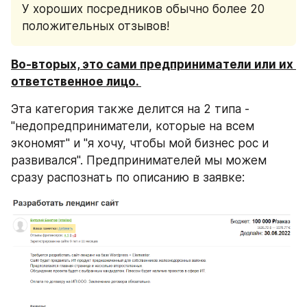
У хороших посредников обычно более 20 
положительных отзывов!
Во-вторых, это сами предприниматели или их 
ответственное лицо. 
Эта категория также делится на 2 типа - 
"недопредприниматели, которые на всем 
экономят" и "я хочу, чтобы мой бизнес рос и 
развивался". Предпринимателей мы можем 
сразу распознать по описанию в заявке: