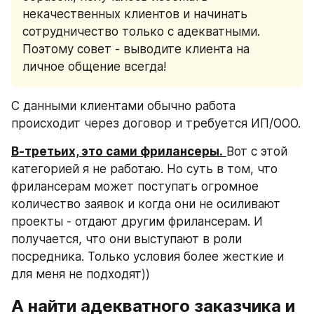
некачественных клиентов и начинать 
сотрудничество только с адекватными. 
Поэтому совет - выводите клиента на 
личное общение всегда!
С данными клиентами обычно работа 
происходит через договор и требуется ИП/ООО.
В-третьих, это сами фрилансеры.
Вот с этой 
категорией я не работаю. Но суть в том, что 
фрилансерам может поступать огромное 
количество заявок и когда они не осиливают 
проекты - отдают другим фрилансерам. И 
получается, что они выступают в роли 
посредника. Только условия более жесткие и 
для меня не подходят))
А найти адекватного заказчика и 