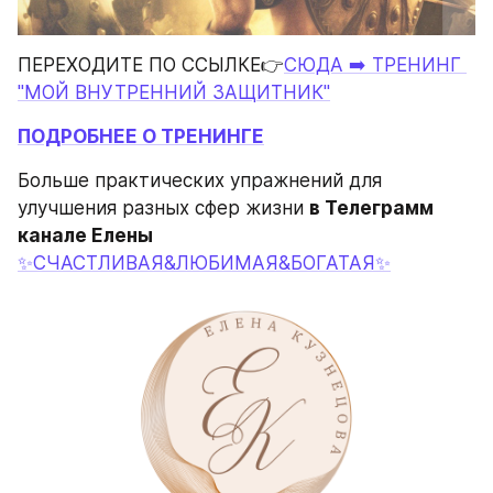
ПЕРЕХОДИТЕ ПО ССЫЛКЕ👉
СЮДА ➡️ ТРЕНИНГ 
"МОЙ ВНУТРЕННИЙ ЗАЩИТНИК"
ПОДРОБНЕЕ О ТРЕНИНГЕ
Больше практических упражнений для 
улучшения разных сфер жизни 
в Телеграмм 
канале Елены 
✨СЧАСТЛИВАЯ&ЛЮБИМАЯ&БОГАТАЯ✨