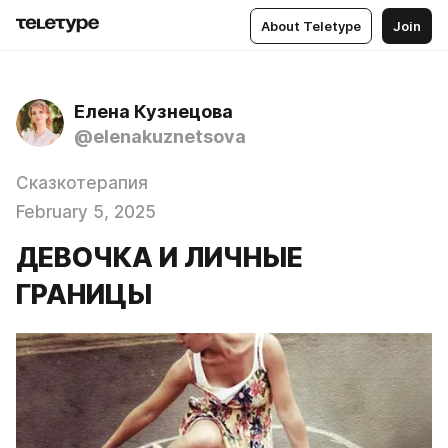
About Teletype
Join
Елена Кузнецова
@elenakuznetsova
Сказкотерапия
February 5, 2025
ДЕВОЧКА И ЛИЧНЫЕ
ГРАНИЦЫ