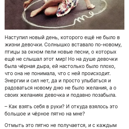
Наступил новый день, которого ещё не было в 
жизни девочки. Солнышко вставало по-новому, 
птицы за окном пели новые песни, о которых 
ещё не слышал этот мир! Но на душе девочки 
была чёрная дыра, ей настолько было плохо, 
что она не понимала, что с ней происходит. 
Энергии и сил нет, да и просто улыбаться и 
радоваться новому дню не было желания, а о 
своих желаниях девочка и подавно позабыла.
– Как взять себя в руки? И откуда взялось это 
большое и чёрное пятно на мне?
Отмыть это пятно не получается, и с каждым 