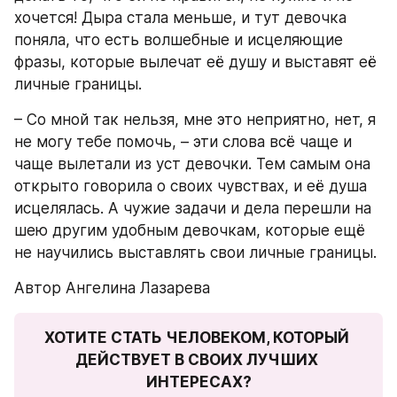
хочется! Дыра стала меньше, и тут девочка 
поняла, что есть волшебные и исцеляющие 
фразы, которые вылечат её душу и выставят её 
личные границы.
– Со мной так нельзя, мне это неприятно, нет, я 
не могу тебе помочь, – эти слова всё чаще и 
чаще вылетали из уст девочки. Тем самым она 
открыто говорила о своих чувствах, и её душа 
исцелялась. А чужие задачи и дела перешли на 
шею другим удобным девочкам, которые ещё 
не научились выставлять свои личные границы.
Автор Ангелина Лазарева
ХОТИТЕ СТАТЬ ЧЕЛОВЕКОМ, КОТОРЫЙ 
ДЕЙСТВУЕТ В СВОИХ ЛУЧШИХ 
ИНТЕРЕСАХ?