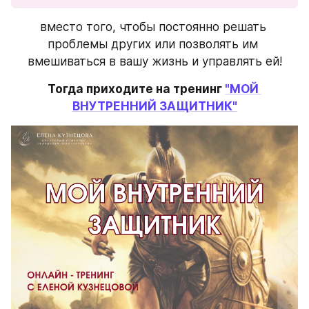
вместо того, чтобы постоянно решать 
проблемы других или позволять им 
вмешиваться в вашу жизнь и управлять ей!
Тогда приходите на тренинг 
"МОЙ 
ВНУТРЕННИЙ ЗАЩИТНИК"