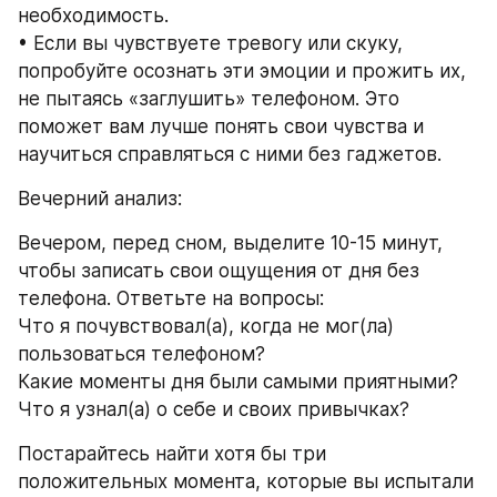
необходимость.
• Если вы чувствуете тревогу или скуку, 
попробуйте осознать эти эмоции и прожить их, 
не пытаясь «заглушить» телефоном. Это 
поможет вам лучше понять свои чувства и 
научиться справляться с ними без гаджетов.
Вечерний анализ:
Вечером, перед сном, выделите 10-15 минут, 
чтобы записать свои ощущения от дня без 
телефона. Ответьте на вопросы:
Что я почувствовал(а), когда не мог(ла) 
пользоваться телефоном?
Какие моменты дня были самыми приятными?
Что я узнал(а) о себе и своих привычках?
Постарайтесь найти хотя бы три 
положительных момента, которые вы испытали 