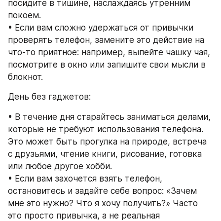
посидите в тишине, наслаждаясь утренним 
покоем.
• Если вам сложно удержаться от привычки 
проверять телефон, замените это действие на 
что-то приятное: например, выпейте чашку чая, 
посмотрите в окно или запишите свои мысли в 
блокнот.
День без гаджетов:
• В течение дня старайтесь заниматься делами, 
которые не требуют использования телефона. 
Это может быть прогулка на природе, встреча 
с друзьями, чтение книги, рисование, готовка 
или любое другое хобби.
• Если вам захочется взять телефон, 
остановитесь и задайте себе вопрос: «Зачем 
мне это нужно? Что я хочу получить?» Часто 
это просто привычка, а не реальная 