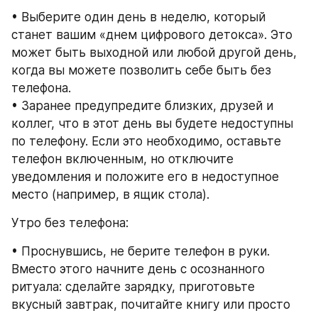
• Выберите один день в неделю, который 
станет вашим «днем цифрового детокса». Это 
может быть выходной или любой другой день, 
когда вы можете позволить себе быть без 
телефона.
• Заранее предупредите близких, друзей и 
коллег, что в этот день вы будете недоступны 
по телефону. Если это необходимо, оставьте 
телефон включенным, но отключите 
уведомления и положите его в недоступное 
место (например, в ящик стола).
Утро без телефона:
• Проснувшись, не берите телефон в руки. 
Вместо этого начните день с осознанного 
ритуала: сделайте зарядку, приготовьте 
вкусный завтрак, почитайте книгу или просто 