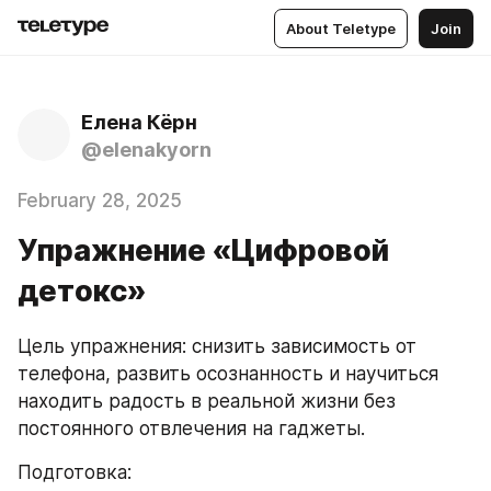
About Teletype
Join
Елена Кёрн
@elenakyorn
February 28, 2025
Упражнение «Цифровой
детокс»
Цель упражнения: снизить зависимость от 
телефона, развить осознанность и научиться 
находить радость в реальной жизни без 
постоянного отвлечения на гаджеты.
Подготовка: