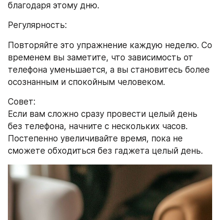
благодаря этому дню.
Регулярность:
Повторяйте это упражнение каждую неделю. Со 
временем вы заметите, что зависимость от 
телефона уменьшается, а вы становитесь более 
осознанным и спокойным человеком.
Совет:
Если вам сложно сразу провести целый день 
без телефона, начните с нескольких часов. 
Постепенно увеличивайте время, пока не 
сможете обходиться без гаджета целый день.