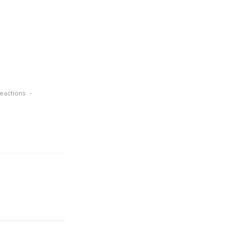
eactions