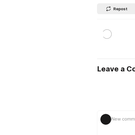
Repost
Leave a 