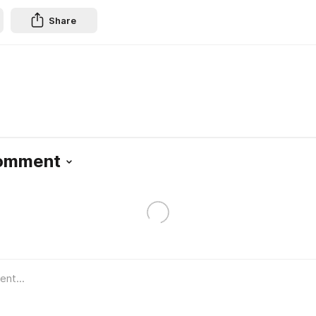
Share
Comment