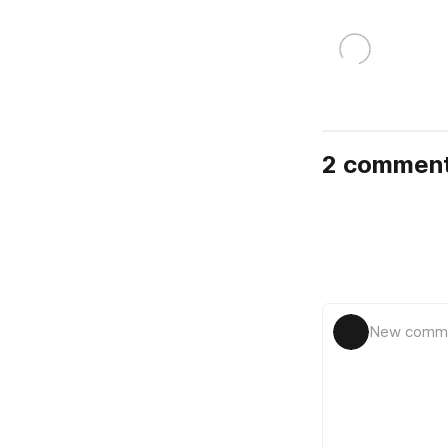
2 commen