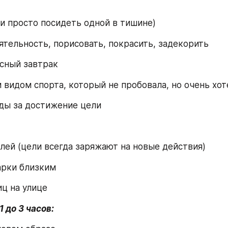
и просто посидеть одной в тишине)
ятельность, порисовать, покрасить, задекорить
сный завтрак
 видом спорта, который не пробовала, но очень хот
ды за достижение цели
лей (цели всегда заряжают на новые действия)
арки близким
ц на улице
1 до 3 часов: