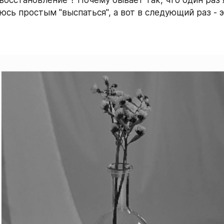
сь простым "выспаться", а вот в следующий раз - эт