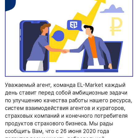
Уважаемый агент, команда EL-Market каждый 
день ставит перед собой амбициозные задачи 
по улучшению качества работы нашего ресурса, 
систем взаимодействия агентов и кураторов, 
страховых компаний и конечного потребителя 
продуктов страхового бизнеса. Мы рады 
сообщить Вам, что c 26 июня 2020 года 