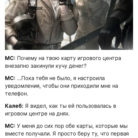
МС:
 Почему на твою карту игрового центра 
внезапно закинули кучу денег?
МС:
 …Пока тебя не было, я настроила 
уведомления, чтобы они приходили мне на 
телефон.
Калеб:
 Я видел, как ты ей пользовалась в 
игровом центре на днях.
МС:
 У меня до сих пор обе карты, которые мы 
вместе получали. Я просто беру ту, что первая 