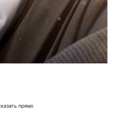
казать прямо 