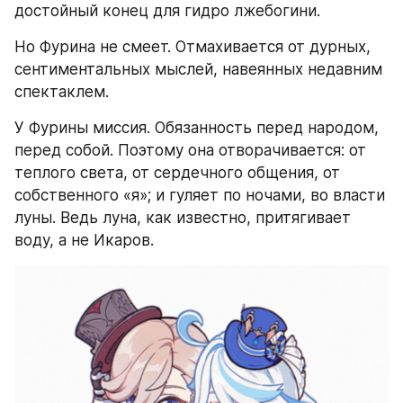
достойный конец для гидро лжебогини.
Но Фурина не смеет. Отмахивается от дурных, 
сентиментальных мыслей, навеянных недавним 
спектаклем.
У Фурины миссия. Обязанность перед народом, 
перед собой. Поэтому она отворачивается: от 
теплого света, от сердечного общения, от 
собственного «я»; и гуляет по ночами, во власти 
луны. Ведь луна, как известно, притягивает 
воду, а не Икаров.