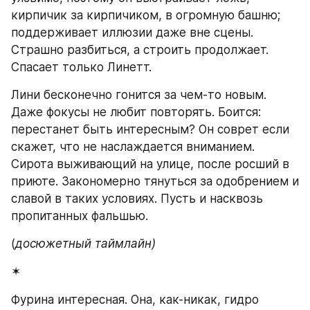
кирпичик за кирпичиком, в огромную башню; 
поддерживает иллюзии даже вне сцены. 
Страшно разбиться, а строить продолжает. 
Спасает только Линетт.
Лини бесконечно гонится за чем-то новым. 
Даже фокусы не любит повторять. Боится: 
перестанет быть интересным? Он соврет если 
скажет, что не наслаждается вниманием. 
Сирота выживающий на улице, после росший в 
приюте. Закономерно тянуться за одобрением и 
славой в таких условиях. Пусть и насквозь 
пропитанных фальшью.
(
досюжетный таймлайн)
✶
Фурина интересная. Она, как-никак, гидро 