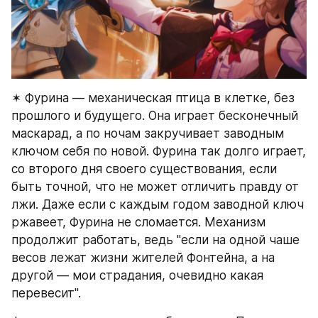
✶ Фурина — механическая птица в клетке, без 
прошлого и будущего. Она играет бесконечный 
маскарад, а по ночам закручивает заводным 
ключом себя по новой. Фурина так долго играет, 
со второго дня своего существования, если 
быть точной, что не может отличить правду от 
лжи. Даже если с каждым годом заводной ключ 
ржавеет, Фурина не сломается. Механизм 
продолжит работать, ведь "если на одной чаше 
весов лежат жизни жителей Фонтейна, а на 
другой — мои страдания, очевидно какая 
перевесит".