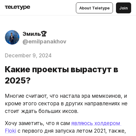
About Teletype
Join
Эмиль🏆
@emilpanakhov
December 9, 2024
Какие проекты вырастут в
2025?
Многие считают, что настала эра мемкоинов, и 
кроме этого сектора в других направлениях не 
стоит ждать больших иксов.
Хочу заметить, что я сам 
являюсь холдером 
Floki
 с первого дня запуска летом 2021, также, 