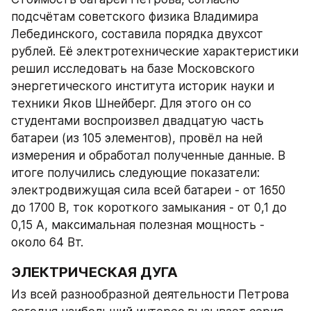
подсчётам советского физика Владимира 
Лебединского, составила порядка двухсот 
рублей. Её электротехнические характеристики 
решил исследовать на базе Московского 
энергетического института историк науки и 
техники Яков Шнейберг. Для этого он со 
студентами воспроизвел двадцатую часть 
батареи (из 105 элементов), провёл на ней 
измерения и обработал полученные данные. В 
итоге получились следующие показатели: 
электродвижущая сила всей батареи - от 1650 
до 1700 В, ток короткого замыкания - от 0,1 до 
0,15 А, максимальная полезная мощность - 
около 64 Вт.
ЭЛЕКТРИЧЕСКАЯ ДУГА
Из всей разнообразной деятельности Петрова 