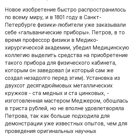
Новое изобретение быстро распространилось 
по всему миру, и в 1801 году в Санкт-
Петербурге физики-любители уже заказывали 
себе «гальванические приборы». Петров, в то 
время профессор физики в Медико-
хирургической академии, убедил Медицинскую 
коллегию выделить средства на приобретение 
такого прибора для физического кабинета, 
которым он заведовал (и который сам же 
создал незадолго перед этим). Установка из 
двухсот десятидюймовых металлических 
кружков - ста медных и ста цинковых, - 
изготовленная мастером Меджером, обошлась 
в триста рублей, но не вполне удовлетворяла 
Петрова, так как больше подходила для 
демонстрации уже известных опытов, чем для 
проведения оригинальных научных 