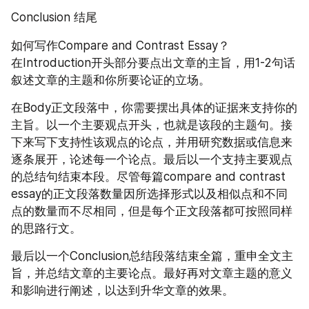
Conclusion 结尾
如何写作Compare and Contrast Essay？
在Introduction开头部分要点出文章的主旨，用1-2句话
叙述文章的主题和你所要论证的立场。
在Body正文段落中，你需要摆出具体的证据来支持你的
主旨。以一个主要观点开头，也就是该段的主题句。接
下来写下支持性该观点的论点，并用研究数据或信息来
逐条展开，论述每一个论点。最后以一个支持主要观点
的总结句结束本段。尽管每篇compare and contrast 
essay的正文段落数量因所选择形式以及相似点和不同
点的数量而不尽相同，但是每个正文段落都可按照同样
的思路行文。
最后以一个Conclusion总结段落结束全篇，重申全文主
旨，并总结文章的主要论点。最好再对文章主题的意义
和影响进行阐述，以达到升华文章的效果。