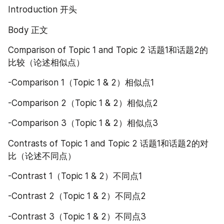
Introduction 开头
Body 正文
Comparison of Topic 1 and Topic 2 话题1和话题2的
比较（论述相似点）
-Comparison 1（Topic 1 & 2）相似点1
-Comparison 2（Topic 1 & 2）相似点2
-Comparison 3（Topic 1 & 2）相似点3
Contrasts of Topic 1 and Topic 2 话题1和话题2的对
比（论述不同点）
-Contrast 1（Topic 1 & 2）不同点1
-Contrast 2（Topic 1 & 2）不同点2
-Contrast 3（Topic 1 & 2）不同点3