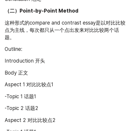
（二）Point-by-Point Method
这种形式的compare and contrast essay是以对比比较
点为主线，每次都只从一个点出发来对比比较两个话
题。
Outline:
Introduction 开头
Body 正文
Aspect 1 对比比较点1
-Topic 1 话题1
-Topic 2 话题2
Aspect 2 对比比较点2