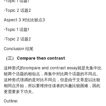
-Topic 1 话题1
-Topic 2 话题2
Aspect 3 对比比较点3
-Topic 1 话题1
-Topic 2 话题2
Conclusion 结尾
（三） Compare then contrast
这种形式的compare and contrast essay就是先集中比
较两个话题的相似点，再集中对比两个话题的不同点。
这种形式强调的是对比不同点，但是由于文章是以比较
相同点开始，所以要维持住读者的兴趣比较困难，因此
更需要多下功夫。
Outline: