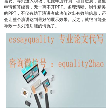
需要。等到进入职场，汇报年度计划、项目进展，甚至
申请预算经费，无一离不开PPT。条理清晰、制作精美
的PPT，不仅有助于演讲者成功传达出有效的信息，还
会让整个演讲达到最好的展示效果。反之，就很可能会
导致一系列拖后腿的情况了。