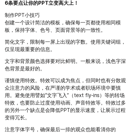
6条要点让你的PPT立变高大上！
制作PPT小技巧
创建一个设计简洁的模板，确保每一页都使用相同模
板，保持字体、色号、页面背景等的一致性。
简化文字，限制每一屏上出现的字数。使用关键词组，
仅呈现最重要的信息。
文字和背景颜色选择要对比鲜明。一般来说，浅色字深
色背景是最好的。
谨慎使用特效。特效可以成为焦点，但同时也有分散观
众注意力的风险，在严谨的学术或者职场环境中要慎
用。避免使用譬如“文字飞入”（text fly-ins）等的转场
特效，也要防止过度使用动画、声音特效等。特效过多
的另外一个缺点是会降低PPT的显示速度，让展示过程
变得冗长。
注意字体字号，确保最后一排的观众也能看清你的