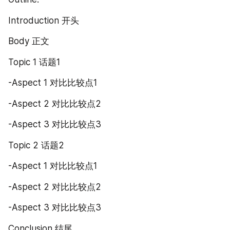
Introduction 开头
Body 正文
Topic 1 话题1
-Aspect 1 对比比较点1
-Aspect 2 对比比较点2
-Aspect 3 对比比较点3
Topic 2 话题2
-Aspect 1 对比比较点1
-Aspect 2 对比比较点2
-Aspect 3 对比比较点3
Conclusion 结尾