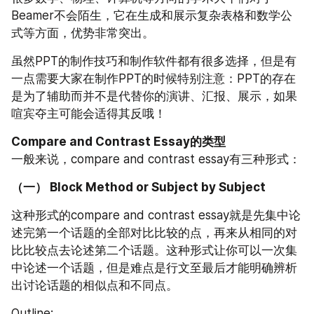
Beamer不会陌生，它在生成和展示复杂表格和数学公
式等方面，优势非常突出。
虽然PPT的制作技巧和制作软件都有很多选择，但是有
一点需要大家在制作PPT的时候特别注意：PPT的存在
是为了辅助而并不是代替你的演讲、汇报、展示，如果
喧宾夺主可能会适得其反哦！
Compare and Contrast Essay的类型
一般来说，compare and contrast essay有三种形式：
（一） Block Method or Subject by Subject
这种形式的compare and contrast essay就是先集中论
述完第一个话题的全部对比比较的点，再来从相同的对
比比较点去论述第二个话题。这种形式让你可以一次集
中论述一个话题，但是难点是行文至最后才能明确辨析
出讨论话题的相似点和不同点。
Outline: