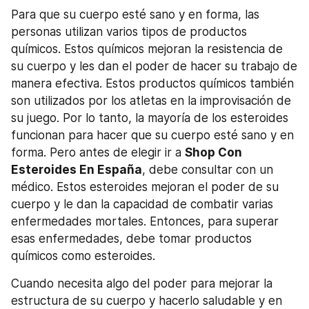
Para que su cuerpo esté sano y en forma, las 
personas utilizan varios tipos de productos 
químicos. Estos químicos mejoran la resistencia de 
su cuerpo y les dan el poder de hacer su trabajo de 
manera efectiva. Estos productos químicos también 
son utilizados por los atletas en la improvisación de 
su juego. Por lo tanto, la mayoría de los esteroides 
funcionan para hacer que su cuerpo esté sano y en 
forma. Pero antes de elegir ir a 
Shop Con 
Esteroides En España
, debe consultar con un 
médico. Estos esteroides mejoran el poder de su 
cuerpo y le dan la capacidad de combatir varias 
enfermedades mortales. Entonces, para superar 
esas enfermedades, debe tomar productos 
químicos como esteroides.
Cuando necesita algo del poder para mejorar la 
estructura de su cuerpo y hacerlo saludable y en 