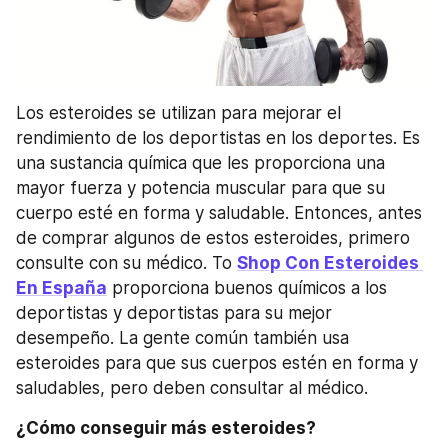
Los esteroides se utilizan para mejorar el 
rendimiento de los deportistas en los deportes. Es 
una sustancia química que les proporciona una 
mayor fuerza y ​​potencia muscular para que su 
cuerpo esté en forma y saludable. Entonces, antes 
de comprar algunos de estos esteroides, primero 
consulte con su médico. To 
Shop Con Esteroides 
En España
 proporciona buenos químicos a los 
deportistas y deportistas para su mejor 
desempeño. La gente común también usa 
esteroides para que sus cuerpos estén en forma y 
saludables, pero deben consultar al médico.
¿Cómo conseguir más esteroides?