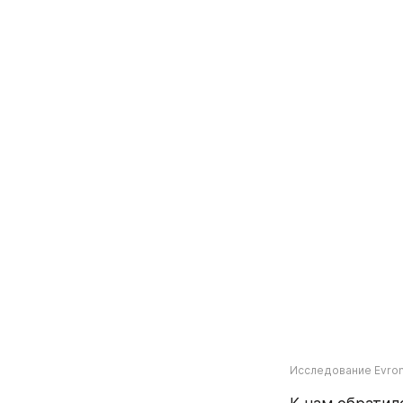
Исследование Evron