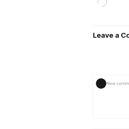
Leave a 