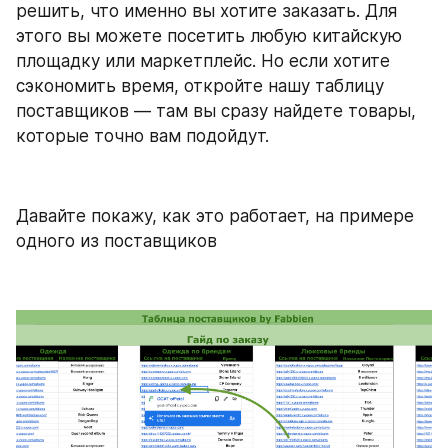
решить, что именно вы хотите заказать. Для 
этого вы можете посетить любую китайскую 
площадку или маркетплейс. Но если хотите 
сэкономить время, откройте нашу таблицу 
поставщиков — там вы сразу найдете товары, 
которые точно вам подойдут.
Давайте покажу, как это работает, на примере 
одного из поставщиков