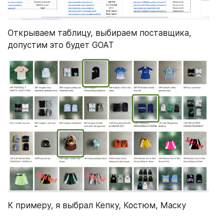
Открываем таблицу, выбираем поставщика, 
допустим это будет GOAT
К примеру, я выбрал Кепку, Костюм, Маску