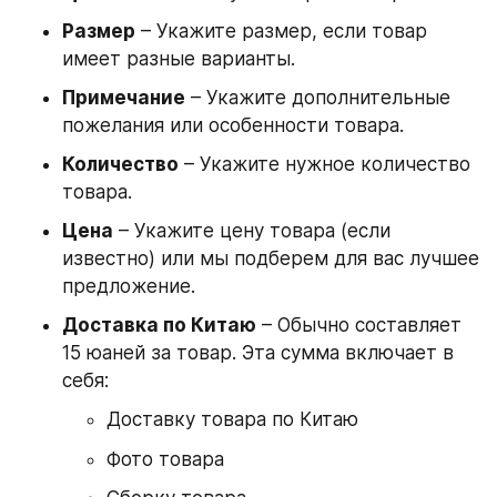
Размер
 – Укажите размер, если товар 
имеет разные варианты.
Примечание
 – Укажите дополнительные 
пожелания или особенности товара.
Количество
 – Укажите нужное количество 
товара.
Цена
 – Укажите цену товара (если 
известно) или мы подберем для вас лучшее 
предложение.
Доставка по Китаю
 – Обычно составляет 
15 юаней за товар. Эта сумма включает в 
себя:
Доставку товара по Китаю
Фото товара