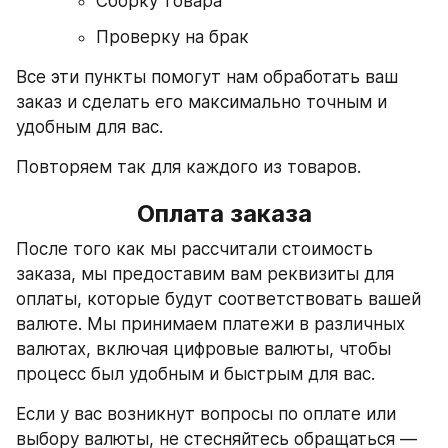
Сборку товара
Проверку на брак
Все эти пункты помогут нам обработать ваш 
заказ и сделать его максимально точным и 
удобным для вас.
Повторяем так для каждого из товаров.
Оплата заказа
После того как мы рассчитали стоимость 
заказа, мы предоставим вам реквизиты для 
оплаты, которые будут соответствовать вашей 
валюте. Мы принимаем платежи в различных 
валютах, включая цифровые валюты, чтобы 
процесс был удобным и быстрым для вас.
Если у вас возникнут вопросы по оплате или 
выбору валюты, не стесняйтесь обращаться — 