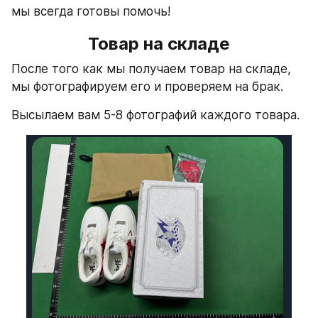
мы всегда готовы помочь!
Товар на складе
После того как мы получаем товар на складе, 
мы фотографируем его и проверяем на брак.
Высылаем вам 5-8 фотографий каждого товара.