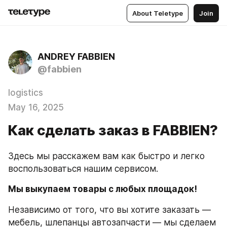
About Teletype
Join
ANDREY FABBIEN
@fabbien
logistics
May 16, 2025
Как сделать заказ в FABBIEN?
Здесь мы расскажем вам как быстро и легко 
воспользоваться нашим сервисом.
Мы выкупаем товары с любых площадок!
Независимо от того, что вы хотите заказать — 
мебель, шлепанцы автозапчасти — мы сделаем 