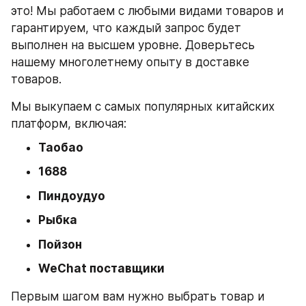
это! Мы работаем с любыми видами товаров и 
гарантируем, что каждый запрос будет 
выполнен на высшем уровне. Доверьтесь 
нашему многолетнему опыту в доставке 
товаров.
Мы выкупаем с самых популярных китайских 
платформ, включая:
Таобао
1688
Пиндоудуо
Рыбка
Пойзон
WeChat поставщики
Первым шагом вам нужно выбрать товар и 