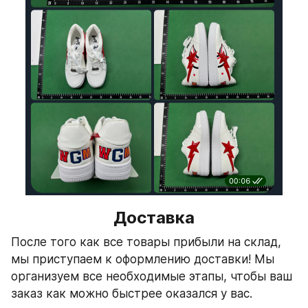
Доставка
После того как все товары прибыли на склад, 
мы приступаем к оформлению доставки! Мы 
организуем все необходимые этапы, чтобы ваш 
заказ как можно быстрее оказался у вас.