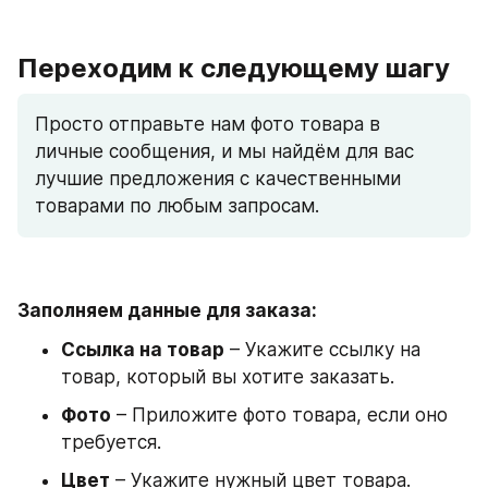
Переходим к следующему шагу
Просто отправьте нам фото товара в 
личные сообщения, и мы найдём для вас 
лучшие предложения с качественными 
товарами по любым запросам.
Заполняем данные для заказа:
Ссылка на товар
 – Укажите ссылку на 
товар, который вы хотите заказать.
Фото
 – Приложите фото товара, если оно 
требуется.
Цвет
 – Укажите нужный цвет товара.