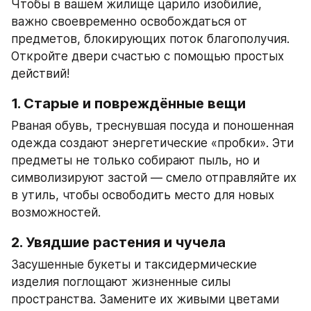
Чтобы в вашем жилище царило изобилие, 
важно своевременно освобождаться от 
предметов, блокирующих поток благополучия. 
Откройте двери счастью с помощью простых 
действий!
1. Старые и повреждённые вещи
Рваная обувь, треснувшая посуда и поношенная 
одежда создают энергетические «пробки». Эти 
предметы не только собирают пыль, но и 
символизируют застой — смело отправляйте их 
в утиль, чтобы освободить место для новых 
возможностей.
2. Увядшие растения и чучела
Засушенные букеты и таксидермические 
изделия поглощают жизненные силы 
пространства. Замените их живыми цветами 