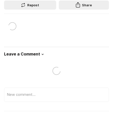
Repost
Share
Leave a Comment