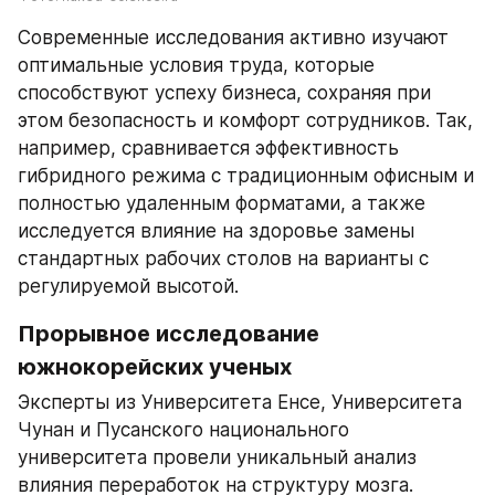
Современные исследования активно изучают 
оптимальные условия труда, которые 
способствуют успеху бизнеса, сохраняя при 
этом безопасность и комфорт сотрудников. Так, 
например, сравнивается эффективность 
гибридного режима с традиционным офисным и 
полностью удаленным форматами, а также 
исследуется влияние на здоровье замены 
стандартных рабочих столов на варианты с 
регулируемой высотой.
Прорывное исследование 
южнокорейских ученых
Эксперты из Университета Енсе, Университета 
Чунан и Пусанского национального 
университета провели уникальный анализ 
влияния переработок на структуру мозга. 