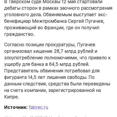
В Тверском суде Москвы 12 мая стартовали 
дебаты сторон в рамках заочного рассмотрения 
уголовного дела. Обвиняемым выступает экс-
бенефициар Межпромбанка Сергей Пугачев, 
проживающий во Франции, где он получил 
гражданство.
Согласно позиции прокуратуры, Пугачев 
организовал хищение 28,7 млрд рублей и 
злоупотребление полномочиями, что привело к 
ущербу для банка в 64,5 млрд рублей. 
Представитель обвинения потребовал для 
фигуранта 14,5 лет лишения свободы. По 
данным следствия, средства были переведены 
на счета компании, зарегистрированной на 
Кипре.
Источник: 
fabrec.ru